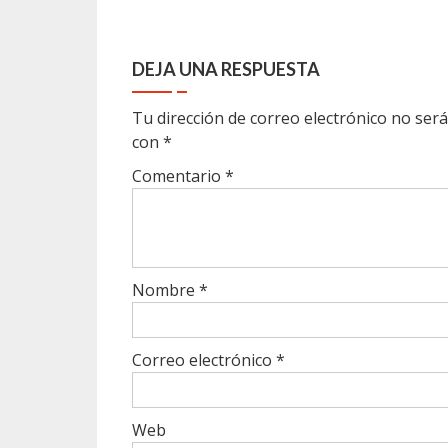
DEJA UNA RESPUESTA
Tu dirección de correo electrónico no será
con
*
Comentario
*
Nombre
*
Correo electrónico
*
Web