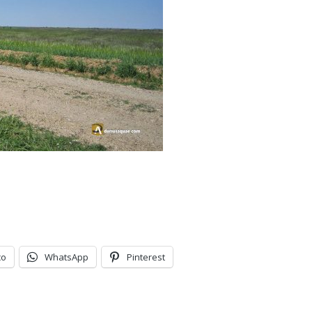
co
WhatsApp
Pinterest