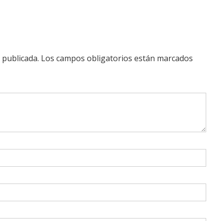
 publicada.
Los campos obligatorios están marcados