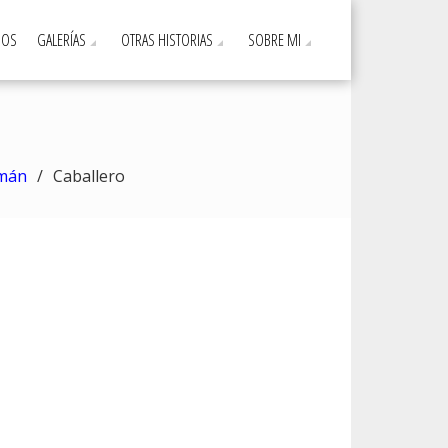
DOS
GALERÍAS
OTRAS HISTORIAS
SOBRE MI
omán
Caballero