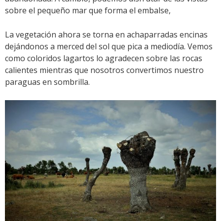
sobre el pequeño mar que forma el embalse,
La vegetación ahora se torna en achaparradas encinas
dejándonos a merced del sol que pica a mediodía. Vemos
como coloridos lagartos lo agradecen sobre las rocas
calientes mientras que nosotros convertimos nuestro
paraguas en sombrilla.