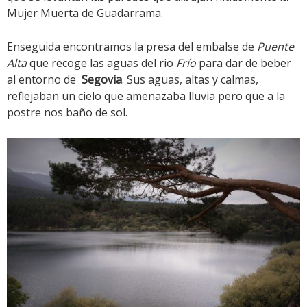
Mujer Muerta de Guadarrama.
Enseguida encontramos la presa del embalse de
Puente
Alta
que recoge las aguas del rio
Frío
para dar de beber
al entorno de
Segovia
. Sus aguas, altas y calmas,
reflejaban un cielo que amenazaba lluvia pero que a la
postre nos baño de sol.