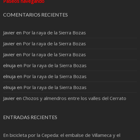
Paseos navegando
COMENTARIOS RECIENTES
Javier
en
Por la raya de la Sierra Bozas
Javier
en
Por la raya de la Sierra Bozas
Javier
en
Por la raya de la Sierra Bozas
elnuja
en
Por la raya de la Sierra Bozas
elnuja
en
Por la raya de la Sierra Bozas
elnuja
en
Por la raya de la Sierra Bozas
Javier
en
Chozos y almendros entre los valles del Cerrato
ENTRADAS RECIENTES
En bicicleta por la Cepeda: el embalse de Villameca y el