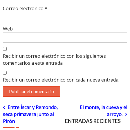
Correo electrónico
*
Web
Recibir un correo electrónico con los siguientes
comentarios a esta entrada.
Recibir un correo electrónico con cada nueva entrada.
Navegación
Entre Íscar y Remondo,
El monte, la cueva y el
seca primavera junto al
arroyo.
de
ENTRADAS RECIENTES
Pirón