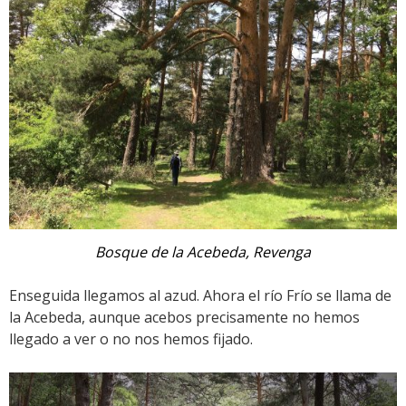
Bosque de la Acebeda, Revenga
Enseguida llegamos al azud. Ahora el río Frío se llama de
la Acebeda, aunque acebos precisamente no hemos
llegado a ver o no nos hemos fijado.