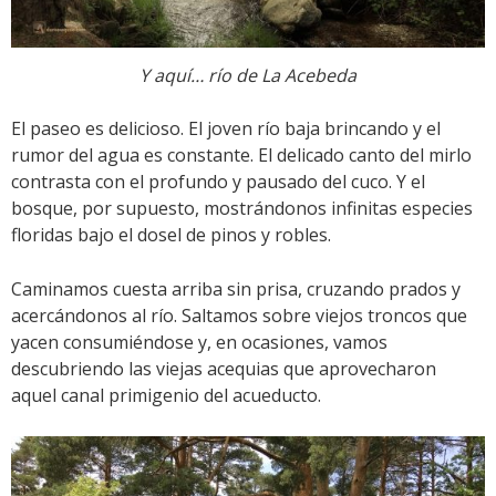
Y aquí… río de La Acebeda
El paseo es delicioso. El joven río baja brincando y el
rumor del agua es constante. El delicado canto del mirlo
contrasta con el profundo y pausado del cuco. Y el
bosque, por supuesto, mostrándonos infinitas especies
floridas bajo el dosel de pinos y robles.
Caminamos cuesta arriba sin prisa, cruzando prados y
acercándonos al río. Saltamos sobre viejos troncos que
yacen consumiéndose y, en ocasiones, vamos
descubriendo las viejas acequias que aprovecharon
aquel canal primigenio del acueducto.