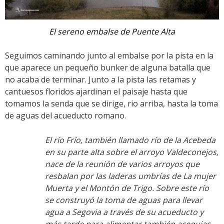
El sereno embalse de Puente Alta
Seguimos caminando junto al embalse por la pista en la
que aparece un pequeño bunker de alguna batalla que
no acaba de terminar. Junto a la pista las retamas y
cantuesos floridos ajardinan el paisaje hasta que
tomamos la senda que se dirige, rio arriba, hasta la toma
de aguas del acueducto romano.
El río Frío, también llamado río de la Acebeda
en su parte alta sobre el arroyo Valdeconejos,
nace de la reunión de varios arroyos que
resbalan por las laderas umbrías de La mujer
Muerta y el Montón de Trigo. Sobre este río
se construyó la toma de aguas para llevar
agua a Segovia a través de su acueducto y