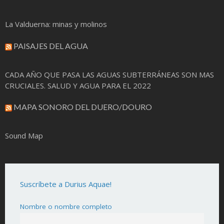
La Valduerna: minas y molinos
PAISAJES DEL AGUA
CADA AÑO QUE PASA LAS AGUAS SUBTERRÁNEAS SON MAS
CRUCIALES. SALUD Y AGUA PARA EL 2022
MAPA SONORO DEL DUERO/DOURO
Sound Map
Suscríbete a Durius Aquae!
Nombre o nombre completo