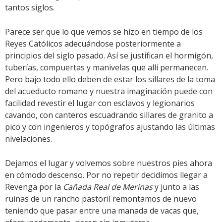
tantos siglos.
Parece ser que lo que vemos se hizo en tiempo de los
Reyes Católicos adecuándose posteriormente a
principios del siglo pasado. Así se justifican el hormigón,
tuberías, compuertas y manivelas que allí permanecen.
Pero bajo todo ello deben de estar los sillares de la toma
del acueducto romano y nuestra imaginación puede con
facilidad revestir el lugar con esclavos y legionarios
cavando, con canteros escuadrando sillares de granito a
pico y con ingenieros y topógrafos ajustando las últimas
nivelaciones.
Dejamos el lugar y volvemos sobre nuestros pies ahora
en cómodo descenso. Por no repetir decidimos llegar a
Revenga por la
Cañada Real de Merinas
y junto a las
ruinas de un rancho pastoril remontamos de nuevo
teniendo que pasar entre una manada de vacas que,