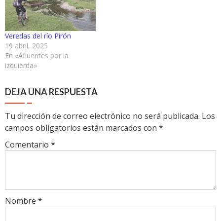
Veredas del río Pirón
19 abril, 2025
En «Afluentes por la
izquierda»
DEJA UNA RESPUESTA
Tu dirección de correo electrónico no será publicada.
Los
campos obligatorios están marcados con
*
Comentario
*
Nombre
*