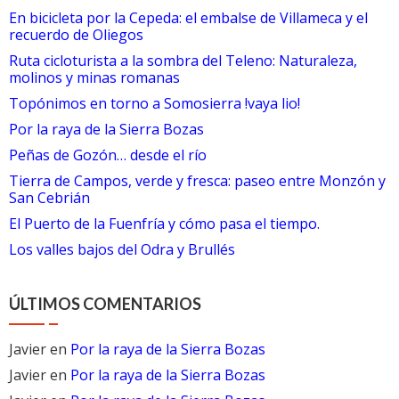
entradas
En bicicleta por la Cepeda: el embalse de Villameca y el
recuerdo de Oliegos
Ruta cicloturista a la sombra del Teleno: Naturaleza,
molinos y minas romanas
Topónimos en torno a Somosierra !vaya lio!
Por la raya de la Sierra Bozas
Peñas de Gozón… desde el río
Tierra de Campos, verde y fresca: paseo entre Monzón y
San Cebrián
El Puerto de la Fuenfría y cómo pasa el tiempo.
Los valles bajos del Odra y Brullés
ÚLTIMOS COMENTARIOS
Javier
en
Por la raya de la Sierra Bozas
Javier
en
Por la raya de la Sierra Bozas