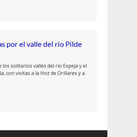
 por el valle del rio Pilde
los solitarios valles del rio Espeja y el
a, con visitas a la Hoz de Orillares y a