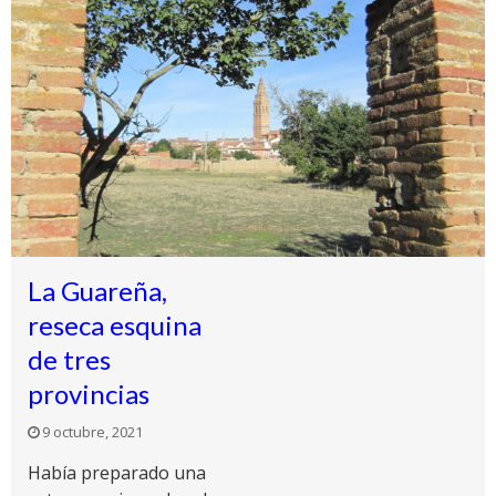
La Guareña,
reseca esquina
de tres
provincias
9 octubre, 2021
Había preparado una