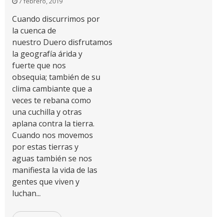
7 febrero, 2019
Cuando discurrimos por
la cuenca de
nuestro Duero disfrutamos
la geografía árida y
fuerte que nos
obsequia; también de su
clima cambiante que a
veces te rebana como
una cuchilla y otras
aplana contra la tierra.
Cuando nos movemos
por estas tierras y
aguas también se nos
manifiesta la vida de las
gentes que viven y
luchan...