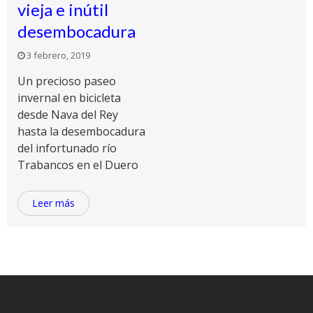
vieja e inútil
desembocadura
3 febrero, 2019
Un precioso paseo
invernal en bicicleta
desde Nava del Rey
hasta la desembocadura
del infortunado río
Trabancos en el Duero
Leer más