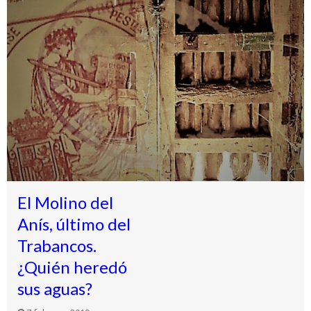
El Molino del
Anís, último del
Trabancos.
¿Quién heredó
sus aguas?