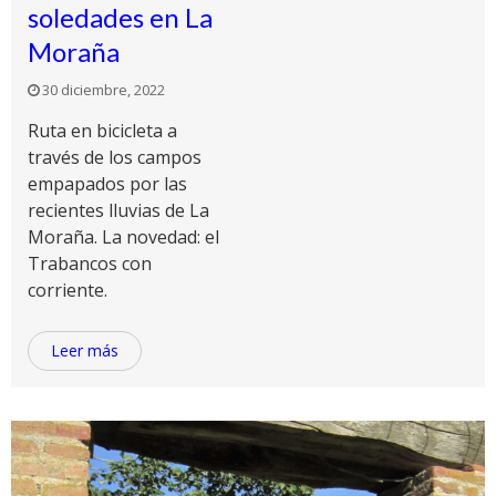
soledades en La
Moraña
30 diciembre, 2022
Ruta en bicicleta a
través de los campos
empapados por las
recientes lluvias de La
Moraña. La novedad: el
Trabancos con
corriente.
Leer más