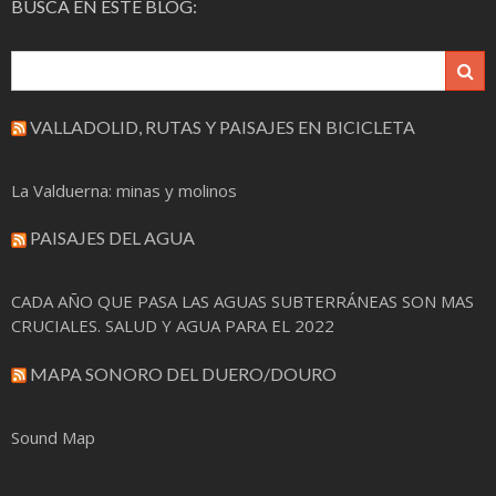
BUSCA EN ESTE BLOG:
VALLADOLID, RUTAS Y PAISAJES EN BICICLETA
La Valduerna: minas y molinos
PAISAJES DEL AGUA
CADA AÑO QUE PASA LAS AGUAS SUBTERRÁNEAS SON MAS
CRUCIALES. SALUD Y AGUA PARA EL 2022
MAPA SONORO DEL DUERO/DOURO
Sound Map