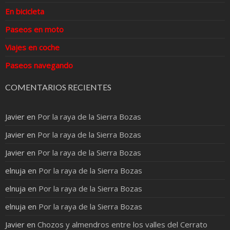
En bicicleta
Paseos en moto
Viajes en coche
Paseos navegando
COMENTARIOS RECIENTES
Javier
en
Por la raya de la Sierra Bozas
Javier
en
Por la raya de la Sierra Bozas
Javier
en
Por la raya de la Sierra Bozas
elnuja
en
Por la raya de la Sierra Bozas
elnuja
en
Por la raya de la Sierra Bozas
elnuja
en
Por la raya de la Sierra Bozas
Javier
en
Chozos y almendros entre los valles del Cerrato