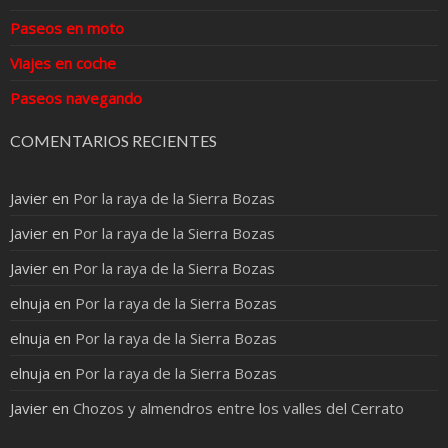
Paseos en moto
Viajes en coche
Paseos navegando
COMENTARIOS RECIENTES
Javier
en
Por la raya de la Sierra Bozas
Javier
en
Por la raya de la Sierra Bozas
Javier
en
Por la raya de la Sierra Bozas
elnuja
en
Por la raya de la Sierra Bozas
elnuja
en
Por la raya de la Sierra Bozas
elnuja
en
Por la raya de la Sierra Bozas
Javier
en
Chozos y almendros entre los valles del Cerrato