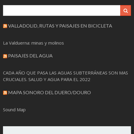
VALLADOLID, RUTAS Y PAISAJES EN BICICLETA
La Valduerna: minas y molinos
PAISAJES DEL AGUA
CADA AÑO QUE PASA LAS AGUAS SUBTERRÁNEAS SON MAS
CRUCIALES. SALUD Y AGUA PARA EL 2022
MAPA SONORO DEL DUERO/DOURO
Sound Map