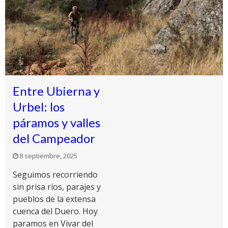
Entre Ubierna y
Urbel: los
páramos y valles
del Campeador
8 septiembre, 2025
Seguimos recorriendo
sin prisa ríos, parajes y
pueblos de la extensa
cuenca del Duero. Hoy
paramos en Vivar del