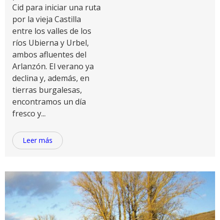
Cid para iniciar una ruta
por la vieja Castilla
entre los valles de los
ríos Ubierna y Urbel,
ambos afluentes del
Arlanzón. El verano ya
declina y, además, en
tierras burgalesas,
encontramos un día
fresco y...
Leer más