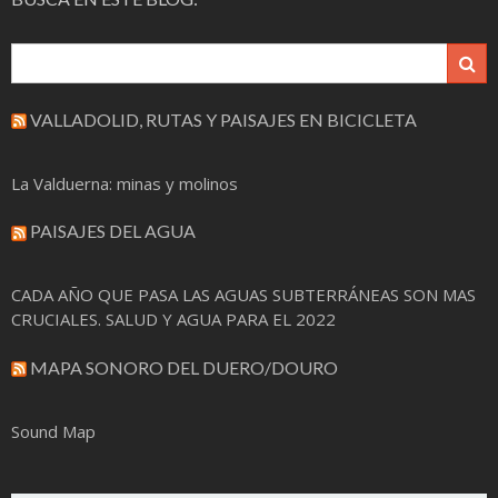
VALLADOLID, RUTAS Y PAISAJES EN BICICLETA
La Valduerna: minas y molinos
PAISAJES DEL AGUA
CADA AÑO QUE PASA LAS AGUAS SUBTERRÁNEAS SON MAS
CRUCIALES. SALUD Y AGUA PARA EL 2022
MAPA SONORO DEL DUERO/DOURO
Sound Map