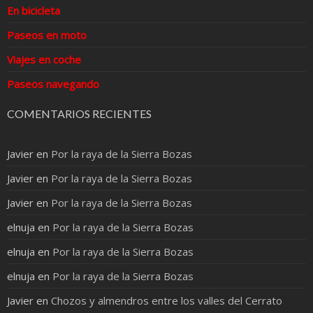
En bicicleta
Paseos en moto
Viajes en coche
Paseos navegando
COMENTARIOS RECIENTES
Javier
en
Por la raya de la Sierra Bozas
Javier
en
Por la raya de la Sierra Bozas
Javier
en
Por la raya de la Sierra Bozas
elnuja
en
Por la raya de la Sierra Bozas
elnuja
en
Por la raya de la Sierra Bozas
elnuja
en
Por la raya de la Sierra Bozas
Javier
en
Chozos y almendros entre los valles del Cerrato