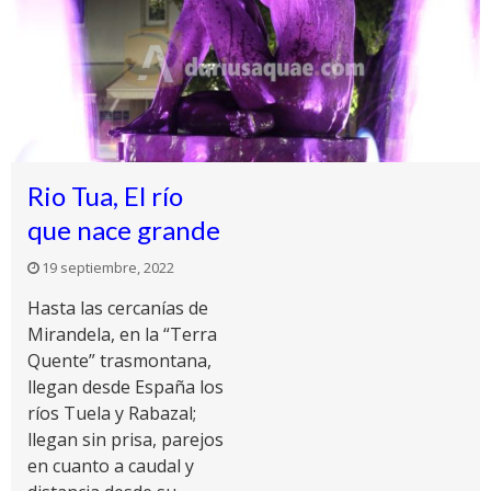
Rio Tua, El río
que nace grande
19 septiembre, 2022
Hasta las cercanías de
Mirandela, en la “Terra
Quente” trasmontana,
llegan desde España los
ríos Tuela y Rabazal;
llegan sin prisa, parejos
en cuanto a caudal y