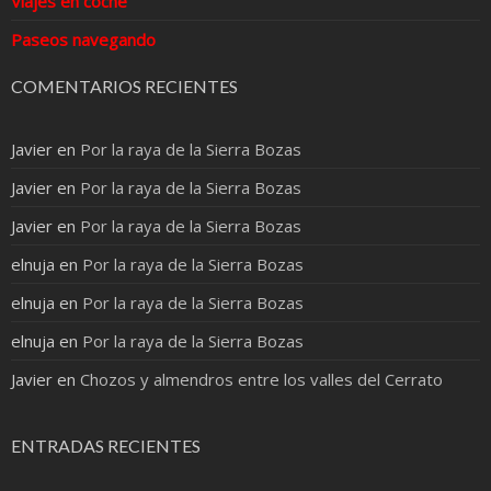
Viajes en coche
Paseos navegando
COMENTARIOS RECIENTES
Javier
en
Por la raya de la Sierra Bozas
Javier
en
Por la raya de la Sierra Bozas
Javier
en
Por la raya de la Sierra Bozas
elnuja
en
Por la raya de la Sierra Bozas
elnuja
en
Por la raya de la Sierra Bozas
elnuja
en
Por la raya de la Sierra Bozas
Javier
en
Chozos y almendros entre los valles del Cerrato
ENTRADAS RECIENTES