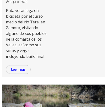
12 julio, 2020
Ruta veraniega en
bicicleta por el curso
medio del río Tera, en
Zamora, visitando
alguno de sus pueblos
de la comarca de los
Valles, así como sus
sotos y vegas
incluyendo baño final
Leer más