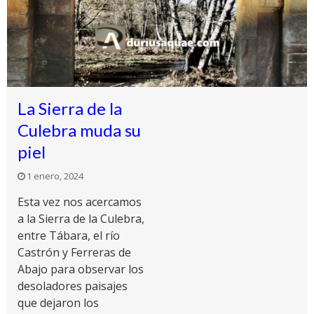
La Sierra de la
Culebra muda su
piel
1 enero, 2024
Esta vez nos acercamos
a la Sierra de la Culebra,
entre Tábara, el río
Castrón y Ferreras de
Abajo para observar los
desoladores paisajes
que dejaron los