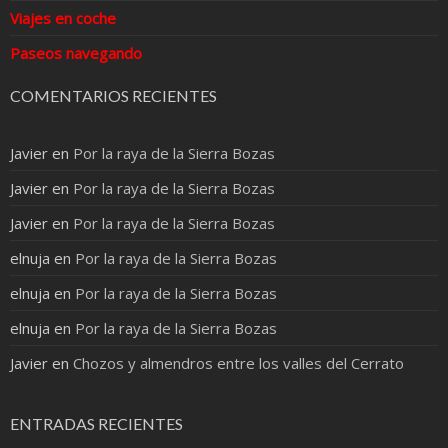
Viajes en coche
Paseos navegando
COMENTARIOS RECIENTES
Javier
en
Por la raya de la Sierra Bozas
Javier
en
Por la raya de la Sierra Bozas
Javier
en
Por la raya de la Sierra Bozas
elnuja
en
Por la raya de la Sierra Bozas
elnuja
en
Por la raya de la Sierra Bozas
elnuja
en
Por la raya de la Sierra Bozas
Javier
en
Chozos y almendros entre los valles del Cerrato
ENTRADAS RECIENTES