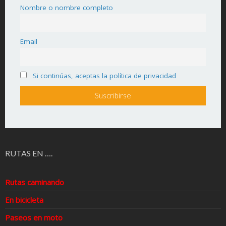
Nombre o nombre completo
Email
Si continúas, aceptas la política de privacidad
RUTAS EN ….
Rutas caminando
En bicicleta
Paseos en moto