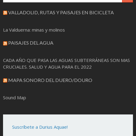
VALLADOLID, RUTAS Y PAISAJES EN BICICLETA
La Valduerna: minas y molinos
PAISAJES DEL AGUA
CADA AÑO QUE PASA LAS AGUAS SUBTERRÁNEAS SON MAS
CRUCIALES. SALUD Y AGUA PARA EL 2022
MAPA SONORO DEL DUERO/DOURO
Sound Map
Suscríbete a Durius Aquae!