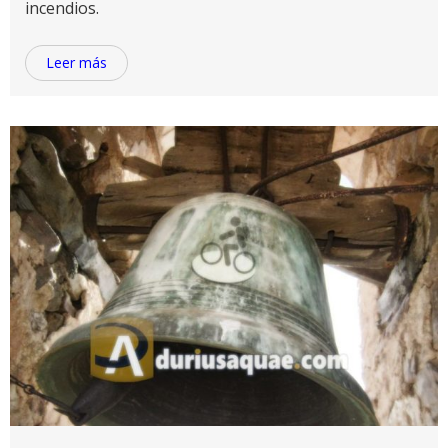
incendios.
Leer más