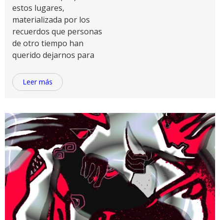
estos lugares,
materializada por los
recuerdos que personas
de otro tiempo han
querido dejarnos para
Leer más