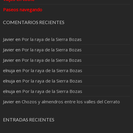
Paseos navegando
COMENTARIOS RECIENTES
Javier
en
Por la raya de la Sierra Bozas
Javier
en
Por la raya de la Sierra Bozas
Javier
en
Por la raya de la Sierra Bozas
elnuja
en
Por la raya de la Sierra Bozas
elnuja
en
Por la raya de la Sierra Bozas
elnuja
en
Por la raya de la Sierra Bozas
Javier
en
Chozos y almendros entre los valles del Cerrato
ENTRADAS RECIENTES