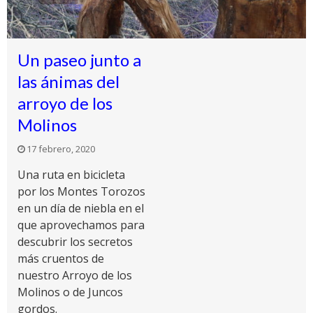
Un paseo junto a
las ánimas del
arroyo de los
Molinos
17 febrero, 2020
Una ruta en bicicleta
por los Montes Torozos
en un día de niebla en el
que aprovechamos para
descubrir los secretos
más cruentos de
nuestro Arroyo de los
Molinos o de Juncos
gordos.