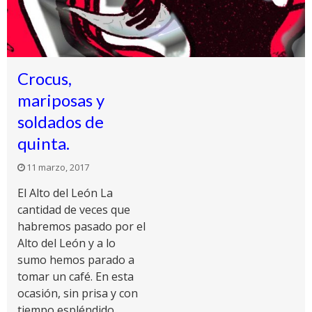
Crocus,
mariposas y
soldados de
quinta.
11 marzo, 2017
El Alto del León La
cantidad de veces que
habremos pasado por el
Alto del León y a lo
sumo hemos parado a
tomar un café. En esta
ocasión, sin prisa y con
tiempo espléndido,