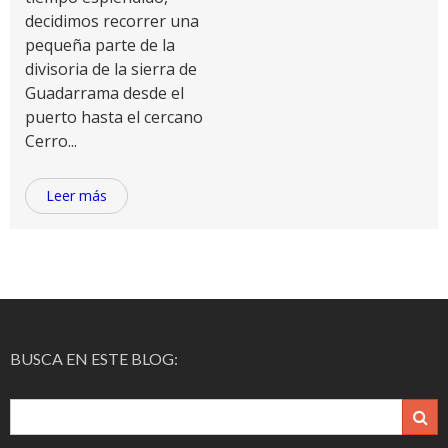
decidimos recorrer una
pequeña parte de la
divisoria de la sierra de
Guadarrama desde el
puerto hasta el cercano
Cerro...
Leer más
BUSCA EN ESTE BLOG: