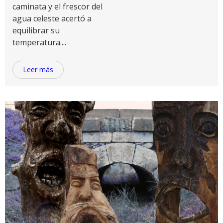
caminata y el frescor del
agua celeste acertó a
equilibrar su
temperatura....
Leer más