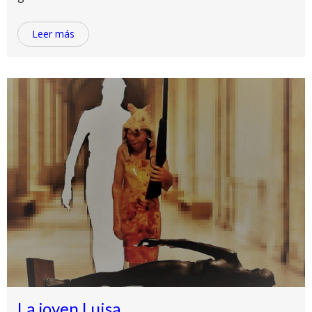
Leer más
La joven Luisa,