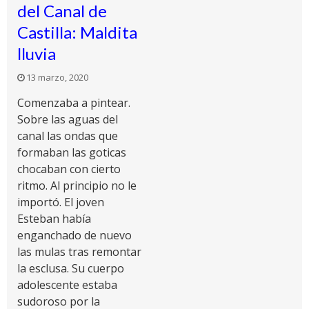
del Canal de
Castilla: Maldita
lluvia
13 marzo, 2020
Comenzaba a pintear.
Sobre las aguas del
canal las ondas que
formaban las goticas
chocaban con cierto
ritmo. Al principio no le
importó. El joven
Esteban había
enganchado de nuevo
las mulas tras remontar
la esclusa. Su cuerpo
adolescente estaba
sudoroso por la