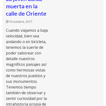
muerta en la
calle de Oriente
10 octubre, 2017
Cuando viajamos a baja
velocidad, bien sea
andando o en bicicleta,
tenemos la suerte de
poder saborear con
detalle nuestros
magníficos paisajes así
como hermosas vistas
de nuestros pueblos y
sus monumentos.
Tenemos tiempo
también de observar y
sentir curiosidad por la
intrahistoria propia de