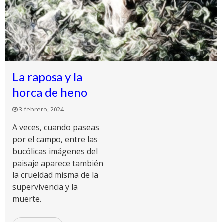
La raposa y la
horca de heno
3 febrero, 2024
A veces, cuando paseas
por el campo, entre las
bucólicas imágenes del
paisaje aparece también
la crueldad misma de la
supervivencia y la
muerte.