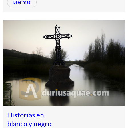
Leer más
Historias en
blanco y negro