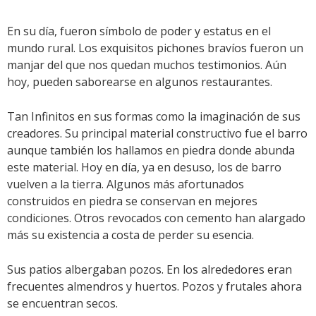
En su día, fueron símbolo de poder y estatus en el
mundo rural. Los exquisitos pichones bravíos fueron un
manjar del que nos quedan muchos testimonios. Aún
hoy, pueden saborearse en algunos restaurantes.
Tan Infinitos en sus formas como la imaginación de sus
creadores. Su principal material constructivo fue el barro
aunque también los hallamos en piedra donde abunda
este material. Hoy en día, ya en desuso, los de barro
vuelven a la tierra. Algunos más afortunados
construidos en piedra se conservan en mejores
condiciones. Otros revocados con cemento han alargado
más su existencia a costa de perder su esencia.
Sus patios albergaban pozos. En los alrededores eran
frecuentes almendros y huertos. Pozos y frutales ahora
se encuentran secos.