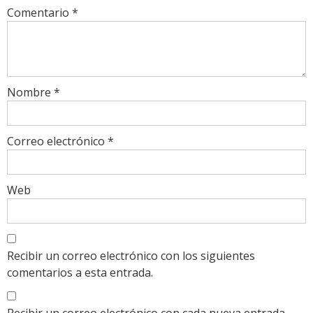
Comentario
*
Nombre
*
Correo electrónico
*
Web
Recibir un correo electrónico con los siguientes
comentarios a esta entrada.