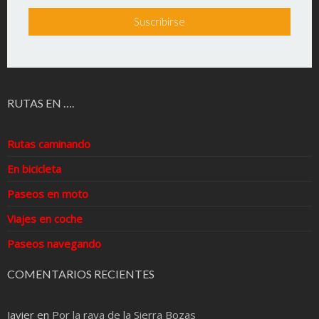
RUTAS EN ….
Rutas caminando
En bicicleta
Paseos en moto
Viajes en coche
Paseos navegando
COMENTARIOS RECIENTES
Javier
en
Por la raya de la Sierra Bozas