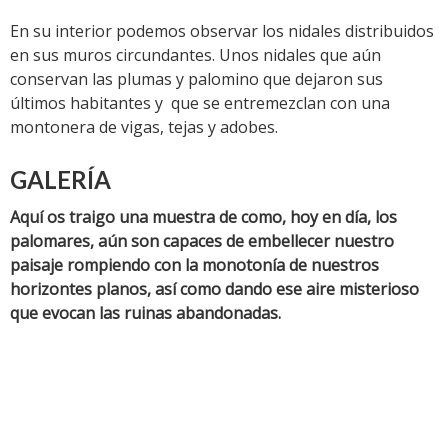
En su interior podemos observar los nidales distribuidos
en sus muros circundantes. Unos nidales que aún
conservan las plumas y palomino que dejaron sus
últimos habitantes y que se entremezclan con una
montonera de vigas, tejas y adobes.
GALERÍA
Aquí os traigo una muestra de como, hoy en día, los
palomares, aún son capaces de embellecer nuestro
paisaje rompiendo con la monotonía de nuestros
horizontes planos, así como dando ese aire misterioso
que evocan las ruinas abandonadas.