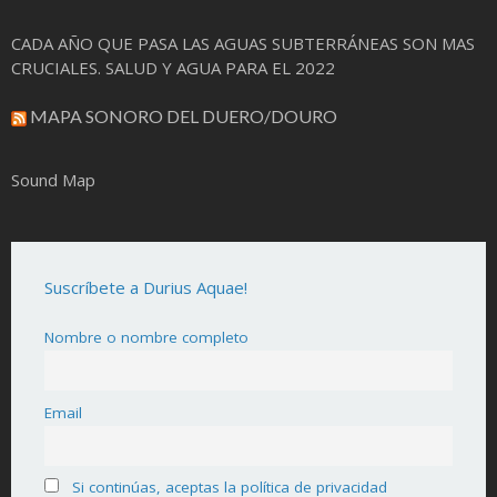
CADA AÑO QUE PASA LAS AGUAS SUBTERRÁNEAS SON MAS
CRUCIALES. SALUD Y AGUA PARA EL 2022
MAPA SONORO DEL DUERO/DOURO
Sound Map
Suscríbete a Durius Aquae!
Nombre o nombre completo
Email
Si continúas, aceptas la política de privacidad