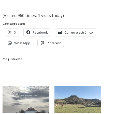
(Visited 960 times, 1 visits today)
Comparte esto:
X
Facebook
Correo electrónico
WhatsApp
Pinterest
Me gusta esto: