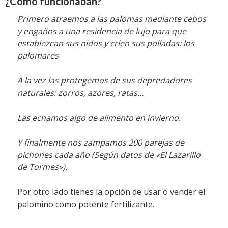
¿Cómo funcionaban?
Primero atraemos a las palomas mediante cebos
y engaños a una residencia de lujo para que
establezcan sus nidos y críen sus polladas: los
palomares
A la vez las protegemos de sus depredadores
naturales: zorros, azores, ratas…
Las echamos algo de alimento en invierno.
Y finalmente nos zampamos 200 parejas de
pichones cada año (Según datos de «El Lazarillo
de Tormes»).
Por otro lado tienes la opción de usar o vender el
palomino como potente fertilizante.