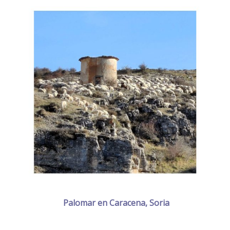
Palomar en Caracena, Soria