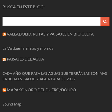
BUSCA EN ESTE BLOG:
VALLADOLID, RUTAS Y PAISAJES EN BICICLETA
La Valduerna: minas y molinos
PAISAJES DEL AGUA
CADA AÑO QUE PASA LAS AGUAS SUBTERRÁNEAS SON MAS
CRUCIALES. SALUD Y AGUA PARA EL 2022
MAPA SONORO DEL DUERO/DOURO
Sound Map