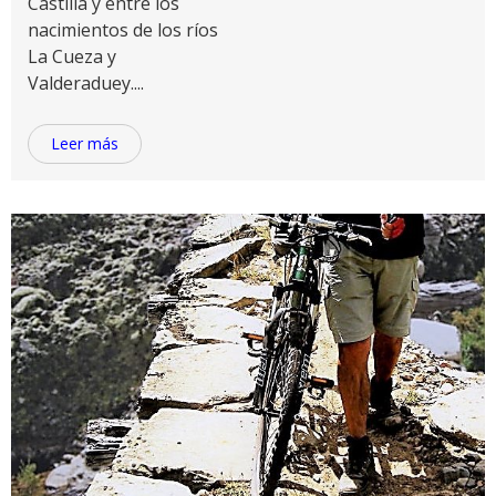
Castilla y entre los
nacimientos de los ríos
La Cueza y
Valderaduey....
Leer más