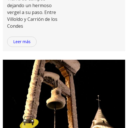
dejando un hermoso
vergel a su paso. Entre
Villoldo y Carrión de los
Condes
Leer más