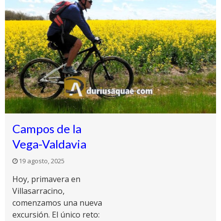
Campos de la
Vega-Valdavia
19 agosto, 2025
Hoy, primavera en
Villasarracino,
comenzamos una nueva
excursión. El único reto: