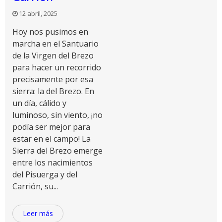
12 abril, 2025
Hoy nos pusimos en
marcha en el Santuario
de la Virgen del Brezo
para hacer un recorrido
precisamente por esa
sierra: la del Brezo. En
un día, cálido y
luminoso, sin viento, ¡no
podía ser mejor para
estar en el campo! La
Sierra del Brezo emerge
entre los nacimientos
del Pisuerga y del
Carrión, su...
Leer más