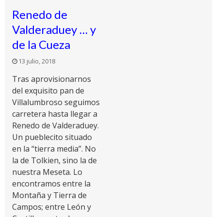
Renedo de
Valderaduey … y
de la Cueza
13 julio, 2018
Tras aprovisionarnos
del exquisito pan de
Villalumbroso seguimos
carretera hasta llegar a
Renedo de Valderaduey.
Un pueblecito situado
en la “tierra media”. No
la de Tolkien, sino la de
nuestra Meseta. Lo
encontramos entre la
Montaña y Tierra de
Campos; entre León y