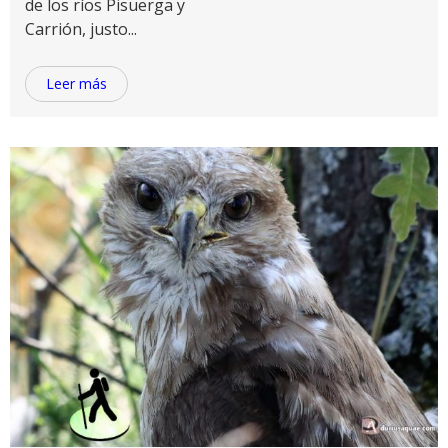
de los ríos Pisuerga y
Carrión, justo...
Leer más