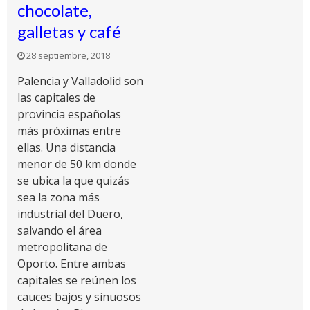
chocolate,
galletas y café
28 septiembre, 2018
Palencia y Valladolid son
las capitales de
provincia españolas
más próximas entre
ellas. Una distancia
menor de 50 km donde
se ubica la que quizás
sea la zona más
industrial del Duero,
salvando el área
metropolitana de
Oporto. Entre ambas
capitales se reúnen los
cauces bajos y sinuosos