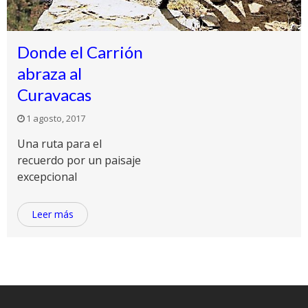
Donde el Carrión
abraza al
Curavacas
1 agosto, 2017
Una ruta para el
recuerdo por un paisaje
excepcional
Leer más