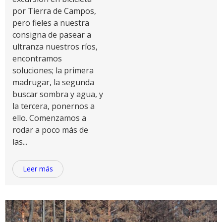
por Tierra de Campos,
pero fieles a nuestra
consigna de pasear a
ultranza nuestros ríos,
encontramos
soluciones; la primera
madrugar, la segunda
buscar sombra y agua, y
la tercera, ponernos a
ello. Comenzamos a
rodar a poco más de
las...
Leer más