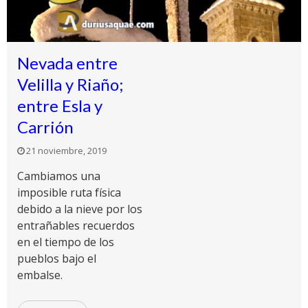
Nevada entre
Velilla y Riaño;
entre Esla y
Carrión
21 noviembre, 2019
Cambiamos una
imposible ruta física
debido a la nieve por los
entrañables recuerdos
en el tiempo de los
pueblos bajo el
embalse.