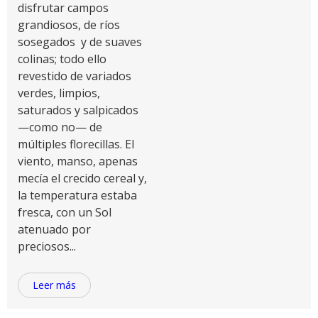
disfrutar campos
grandiosos, de ríos
sosegados y de suaves
colinas; todo ello
revestido de variados
verdes, limpios,
saturados y salpicados
—como no— de
múltiples florecillas. El
viento, manso, apenas
mecía el crecido cereal y,
la temperatura estaba
fresca, con un Sol
atenuado por
preciosos...
Leer más