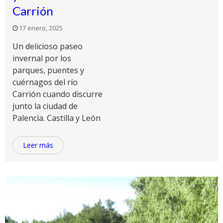
Carrión
17 enero, 2025
Un delicioso paseo
invernal por los
parques, puentes y
cuérnagos del río
Carrión cuando discurre
junto la ciudad de
Palencia. Castilla y León
Leer más