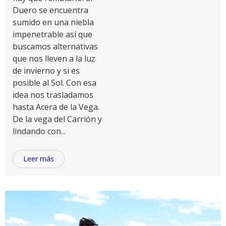
Duero se encuentra
sumido en una niebla
impenetrable así que
buscamos alternativas
que nos lleven a la luz
de invierno y si es
posible al Sol. Con esa
idea nos trasladamos
hasta Acera de la Vega.
De la vega del Carrión y
lindando con...
Leer más