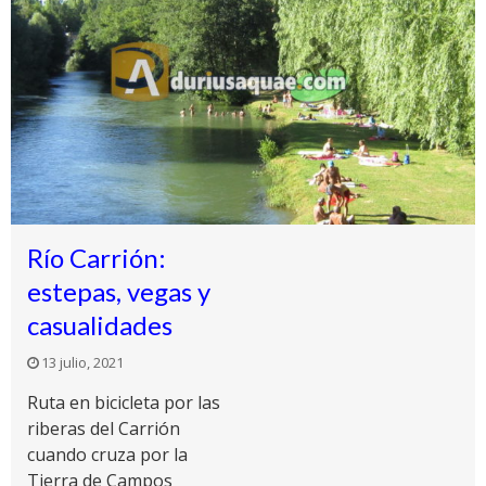
Río Carrión:
estepas, vegas y
casualidades
13 julio, 2021
Ruta en bicicleta por las
riberas del Carrión
cuando cruza por la
Tierra de Campos