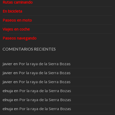
Rutas caminando
En bicicleta
Paseos en moto
Viajes en coche
Paseos navegando
COMENTARIOS RECIENTES
Javier
en
Por la raya de la Sierra Bozas
Javier
en
Por la raya de la Sierra Bozas
Javier
en
Por la raya de la Sierra Bozas
elnuja
en
Por la raya de la Sierra Bozas
elnuja
en
Por la raya de la Sierra Bozas
elnuja
en
Por la raya de la Sierra Bozas