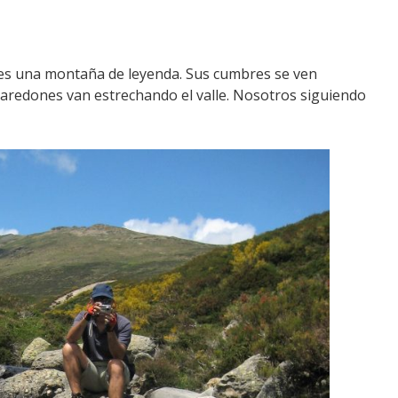
es una montaña de leyenda. Sus cumbres se ven
aredones van estrechando el valle. Nosotros siguiendo