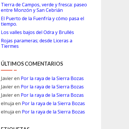
Tierra de Campos, verde y fresca: paseo
entre Monzón y San Cebrián
El Puerto de la Fuenfría y cómo pasa el
tiempo.
Los valles bajos del Odra y Brullés
Rojas parameras; desde Liceras a
Tiermes
ÚLTIMOS COMENTARIOS
Javier
en
Por la raya de la Sierra Bozas
Javier
en
Por la raya de la Sierra Bozas
Javier
en
Por la raya de la Sierra Bozas
elnuja
en
Por la raya de la Sierra Bozas
elnuja
en
Por la raya de la Sierra Bozas