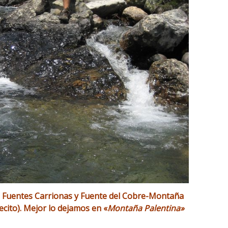
e Fuentes Carrionas y Fuente del Cobre-Montaña
cito). Mejor lo dejamos en «
Montaña Palentina»