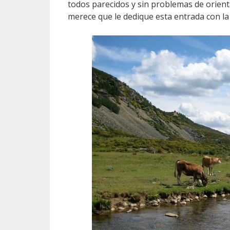
todos parecidos y sin problemas de orient
merece que le dedique esta entrada con la 