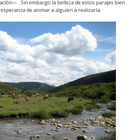
ación— . Sin embargo la belleza de estos parajes bien
esperanza de animar a alguien a realizarla.