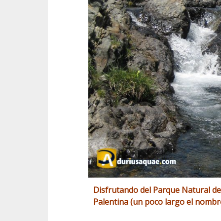
Disfrutando del Parque Natural d
Palentina (un poco largo el nombre