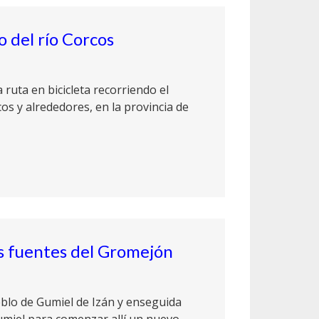
o del río Corcos
 ruta en bicicleta recorriendo el
cos y alrededores, en la provincia de
as fuentes del Gromejón
blo de Gumiel de Izán y enseguida