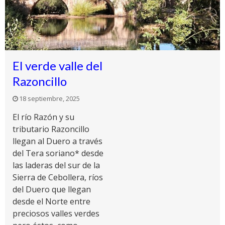
El verde valle del
Razoncillo
18 septiembre, 2025
El río Razón y su
tributario Razoncillo
llegan al Duero a través
del Tera soriano* desde
las laderas del sur de la
Sierra de Cebollera, ríos
del Duero que llegan
desde el Norte entre
preciosos valles verdes