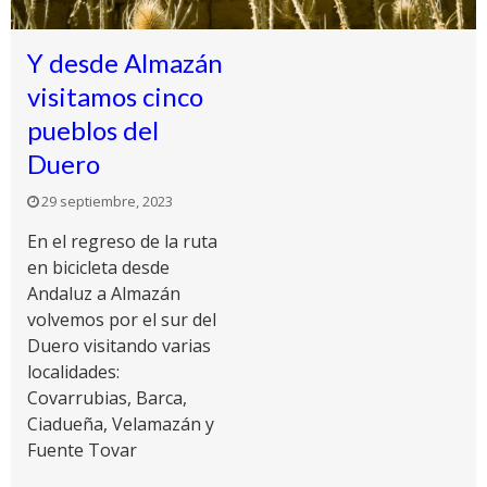
Y desde Almazán
visitamos cinco
pueblos del
Duero
29 septiembre, 2023
En el regreso de la ruta
en bicicleta desde
Andaluz a Almazán
volvemos por el sur del
Duero visitando varias
localidades:
Covarrubias, Barca,
Ciadueña, Velamazán y
Fuente Tovar