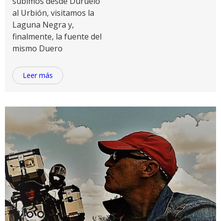
subimos desde Duruelo
al Urbión, visitamos la
Laguna Negra y,
finalmente, la fuente del
mismo Duero
Leer más