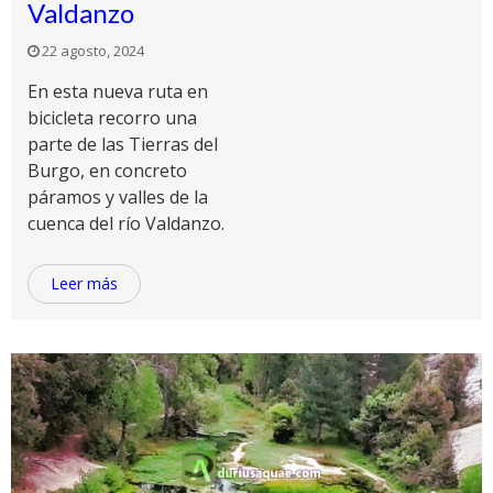
Valdanzo
22 agosto, 2024
En esta nueva ruta en
bicicleta recorro una
parte de las Tierras del
Burgo, en concreto
páramos y valles de la
cuenca del río Valdanzo.
Leer más