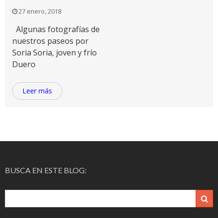
27 enero, 2018
Algunas fotografías de
nuestros paseos por
Soria Soria, joven y frío
Duero
Leer más
BUSCA EN ESTE BLOG: