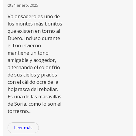
31 enero, 2025
Valonsadero es uno de
los montes más bonitos
que existen en torno al
Duero. Incluso durante
el frio invierno
mantiene un tono
amigable y acogedor,
alternando el color frio
de sus cielos y prados
con el cálido ocre de la
hojarasca del rebollar.
Es una de las maravillas
de Soria, como lo son el
torrezno...
Leer más