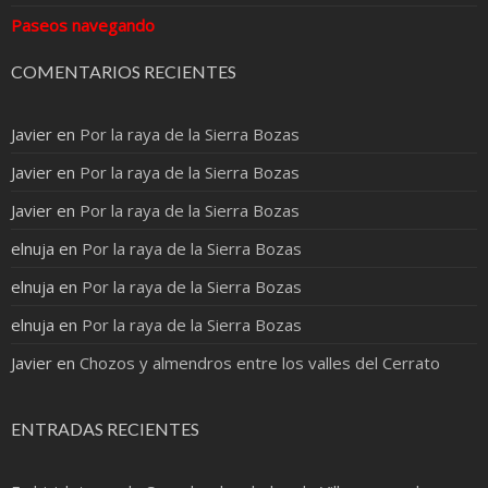
Paseos navegando
COMENTARIOS RECIENTES
Javier
en
Por la raya de la Sierra Bozas
Javier
en
Por la raya de la Sierra Bozas
Javier
en
Por la raya de la Sierra Bozas
elnuja
en
Por la raya de la Sierra Bozas
elnuja
en
Por la raya de la Sierra Bozas
elnuja
en
Por la raya de la Sierra Bozas
Javier
en
Chozos y almendros entre los valles del Cerrato
ENTRADAS RECIENTES