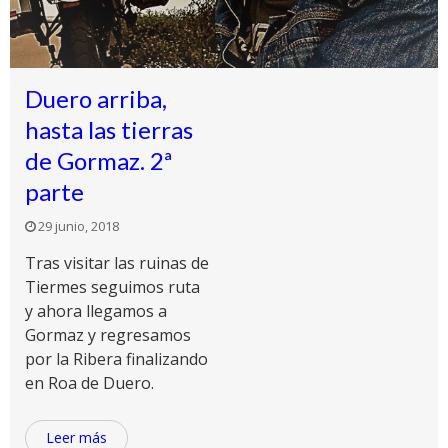
Duero arriba,
hasta las tierras
de Gormaz. 2ª
parte
29 junio, 2018
Tras visitar las ruinas de
Tiermes seguimos ruta
y ahora llegamos a
Gormaz y regresamos
por la Ribera finalizando
en Roa de Duero.
Leer más