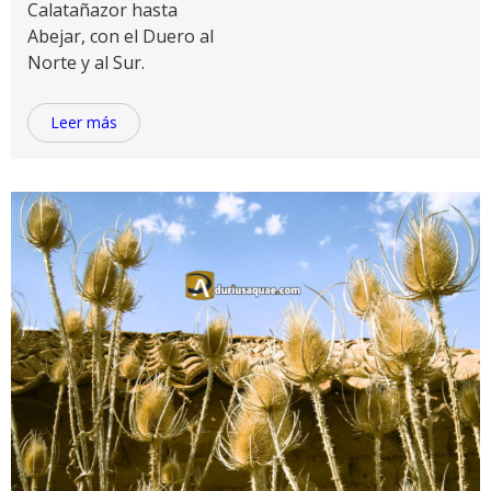
Calatañazor hasta
Abejar, con el Duero al
Norte y al Sur.
Leer más