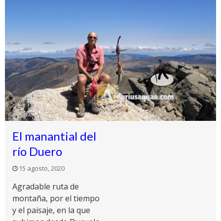
El manantial del
río Duero
15 agosto, 2020
Agradable ruta de
montaña, por el tiempo
y el paisaje, en la que