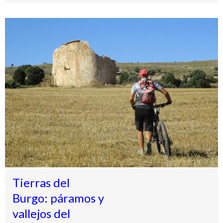
Tierras del
Burgo: páramos y
vallejos del