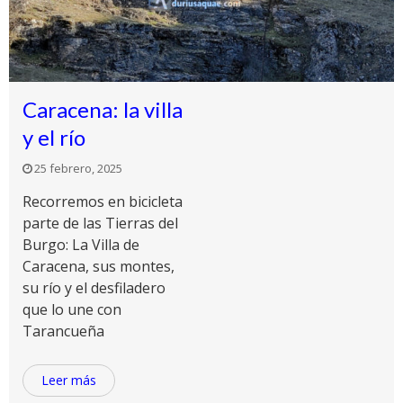
Caracena: la villa
y el río
25 febrero, 2025
Recorremos en bicicleta
parte de las Tierras del
Burgo: La Villa de
Caracena, sus montes,
su río y el desfiladero
que lo une con
Tarancueña
Leer más