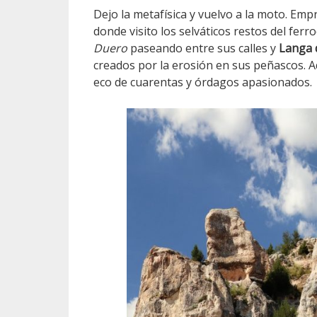
Dejo la metafísica y vuelvo a la moto. Emp
donde visito los selváticos restos del ferro
Duero
paseando entre sus calles y
Langa 
creados por la erosión en sus peñascos. 
eco de cuarentas y órdagos apasionados.