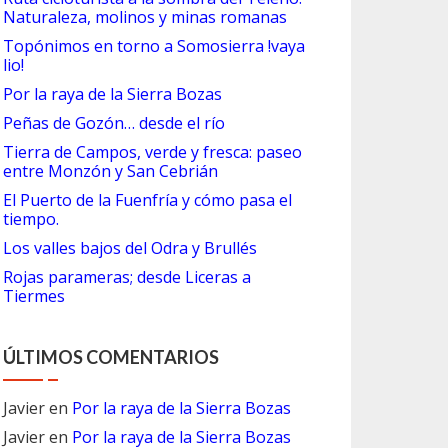
Naturaleza, molinos y minas romanas
Topónimos en torno a Somosierra !vaya
lio!
Por la raya de la Sierra Bozas
Peñas de Gozón… desde el río
Tierra de Campos, verde y fresca: paseo
entre Monzón y San Cebrián
El Puerto de la Fuenfría y cómo pasa el
tiempo.
Los valles bajos del Odra y Brullés
Rojas parameras; desde Liceras a
Tiermes
ÚLTIMOS COMENTARIOS
Javier
en
Por la raya de la Sierra Bozas
Javier
en
Por la raya de la Sierra Bozas