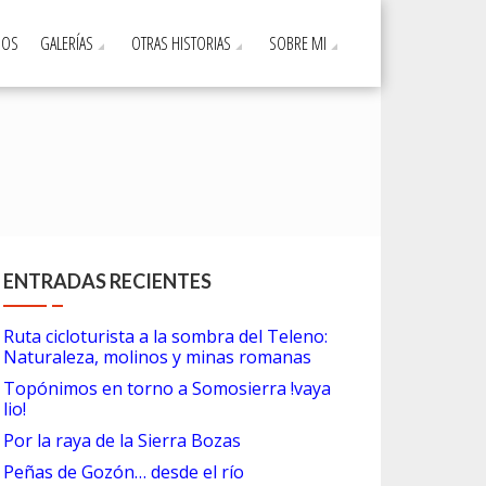
DOS
GALERÍAS
OTRAS HISTORIAS
SOBRE MI
ENTRADAS RECIENTES
Ruta cicloturista a la sombra del Teleno:
Naturaleza, molinos y minas romanas
Topónimos en torno a Somosierra !vaya
lio!
Por la raya de la Sierra Bozas
Peñas de Gozón… desde el río