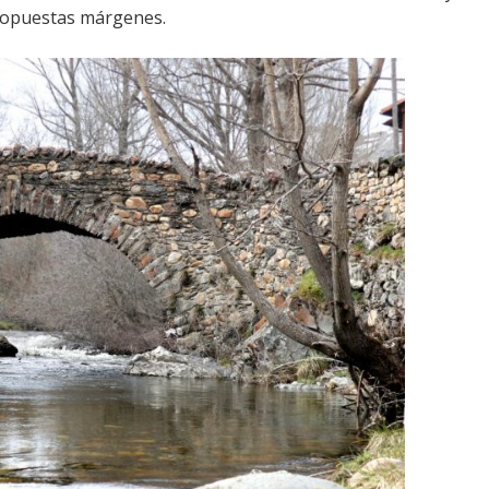
s opuestas márgenes.