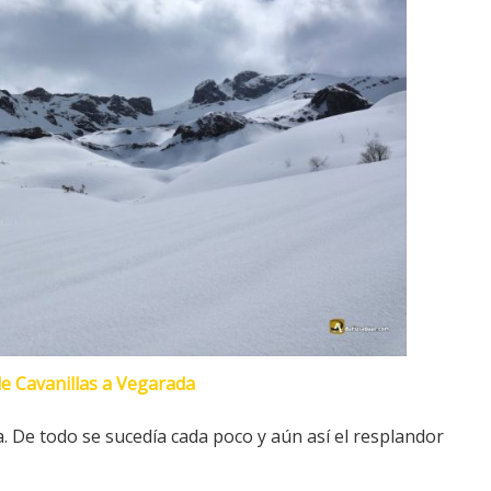
e Cavanillas a Vegarada
a. De todo se sucedía cada poco y aún así el resplandor