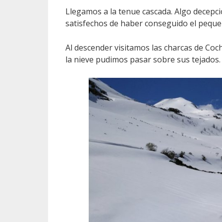
Llegamos a la tenue cascada. Algo decepci
satisfechos de haber conseguido el peque
Al descender visitamos las charcas de Coch
la nieve pudimos pasar sobre sus tejados.