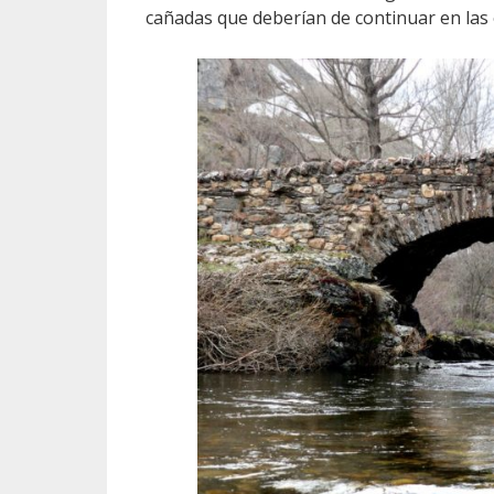
cañadas que deberían de continuar en la