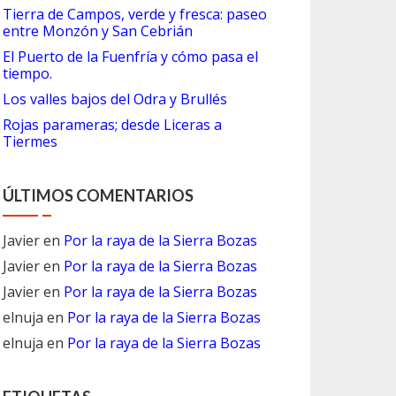
Tierra de Campos, verde y fresca: paseo
entre Monzón y San Cebrián
El Puerto de la Fuenfría y cómo pasa el
tiempo.
Los valles bajos del Odra y Brullés
Rojas parameras; desde Liceras a
Tiermes
ÚLTIMOS COMENTARIOS
Javier
en
Por la raya de la Sierra Bozas
Javier
en
Por la raya de la Sierra Bozas
Javier
en
Por la raya de la Sierra Bozas
elnuja
en
Por la raya de la Sierra Bozas
elnuja
en
Por la raya de la Sierra Bozas