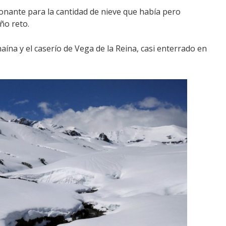
onante para la cantidad de nieve que había pero
ño reto.
aína y el caserío de Vega de la Reina, casi enterrado en