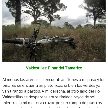
Valdestillas: Pinar del Tamarizo
Al menos las arenas se encuentran firmes a mi paso y los
pinares se encuentran pletóricos, si bien los verdes ya
van tirando a pardos. A mi derecha, al otro lado del río
Valdestillas
se despereza entre tímidos rayos de sol
mientras a mi me toca cruzar por un campo de puerros