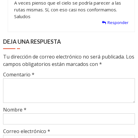
A veces pienso que el cielo se podría parecer a las
rutas mismas. Sí, con eso casi nos conformamos.
Saludos
Responder
DEJA UNA RESPUESTA
Tu dirección de correo electrónico no será publicada.
Los
campos obligatorios están marcados con
*
Comentario
*
Nombre
*
Correo electrónico
*