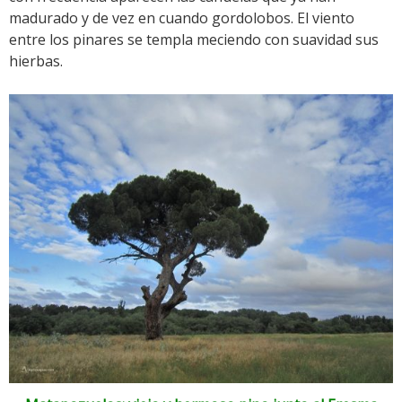
madurado y de vez en cuando gordolobos. El viento
entre los pinares se templa meciendo con suavidad sus
hierbas.