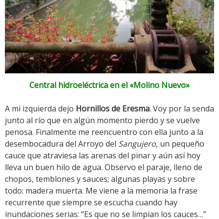
Central hidroeléctrica en el «Molino Nuevo»
A mi izquierda dejo
Hornillos de Eresma
. Voy por la senda
junto al río que en algún momento pierdo y se vuelve
penosa. Finalmente me reencuentro con ella junto a la
desembocadura del Arroyo del
Sangujero
, un pequeño
cauce que atraviesa las arenas del pinar y aún así hoy
lleva un buen hilo de agua. Observo el paraje, lleno de
chopos, temblones y sauces; algunas playas y sobre
todo: madera muerta. Me viene a la memoria la frase
recurrente que siempre se escucha cuando hay
inundaciones serias: “Es que no se limpian los cauces…”