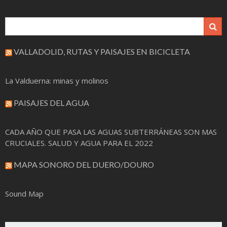
VALLADOLID, RUTAS Y PAISAJES EN BICICLETA
La Valduerna: minas y molinos
PAISAJES DEL AGUA
CADA AÑO QUE PASA LAS AGUAS SUBTERRÁNEAS SON MAS
CRUCIALES. SALUD Y AGUA PARA EL 2022
MAPA SONORO DEL DUERO/DOURO
Sound Map