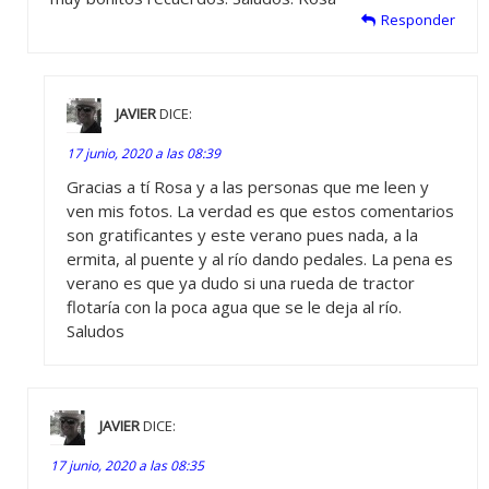
Responder
JAVIER
DICE:
17 junio, 2020 a las 08:39
Gracias a tí Rosa y a las personas que me leen y
ven mis fotos. La verdad es que estos comentarios
son gratificantes y este verano pues nada, a la
ermita, al puente y al río dando pedales. La pena es
verano es que ya dudo si una rueda de tractor
flotaría con la poca agua que se le deja al río.
Saludos
JAVIER
DICE:
17 junio, 2020 a las 08:35