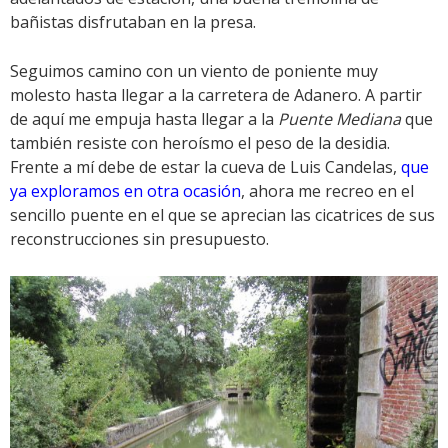
bañistas disfrutaban en la presa.
Seguimos camino con un viento de poniente muy
molesto hasta llegar a la carretera de Adanero. A partir
de aquí me empuja hasta llegar a la
Puente Mediana
que
también resiste con heroísmo el peso de la desidia.
Frente a mí debe de estar la cueva de Luis Candelas,
que
ya exploramos en otra ocasión
, ahora me recreo en el
sencillo puente en el que se aprecian las cicatrices de sus
reconstrucciones sin presupuesto.