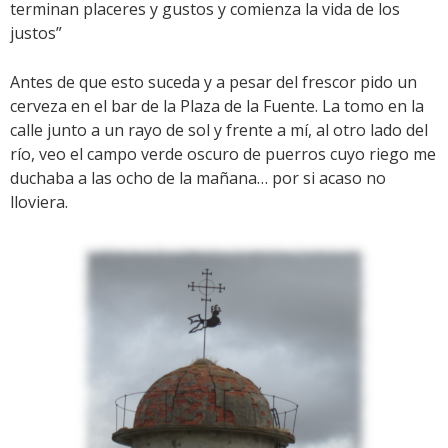
terminan placeres y gustos y comienza la vida de los
justos”
Antes de que esto suceda y a pesar del frescor pido un
cerveza en el bar de la Plaza de la Fuente. La tomo en la
calle junto a un rayo de sol y frente a mí, al otro lado del
río, veo el campo verde oscuro de puerros cuyo riego me
duchaba a las ocho de la mañana… por si acaso no
lloviera.