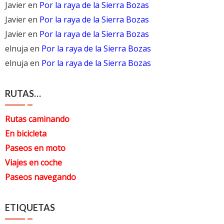
Javier
en
Por la raya de la Sierra Bozas
Javier
en
Por la raya de la Sierra Bozas
Javier
en
Por la raya de la Sierra Bozas
elnuja
en
Por la raya de la Sierra Bozas
elnuja
en
Por la raya de la Sierra Bozas
RUTAS…
Rutas caminando
En bicicleta
Paseos en moto
Viajes en coche
Paseos navegando
ETIQUETAS