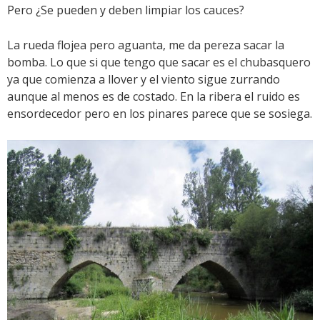
Pero ¿Se pueden y deben limpiar los cauces?
La rueda flojea pero aguanta, me da pereza sacar la
bomba. Lo que si que tengo que sacar es el chubasquero
ya que comienza a llover y el viento sigue zurrando
aunque al menos es de costado. En la ribera el ruido es
ensordecedor pero en los pinares parece que se sosiega.