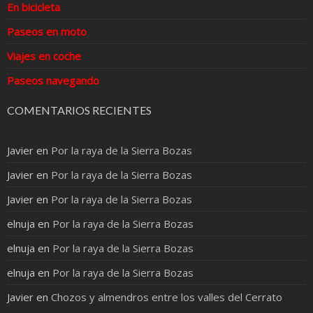
En bicicleta
Paseos en moto
Viajes en coche
Paseos navegando
COMENTARIOS RECIENTES
Javier
en
Por la raya de la Sierra Bozas
Javier
en
Por la raya de la Sierra Bozas
Javier
en
Por la raya de la Sierra Bozas
elnuja
en
Por la raya de la Sierra Bozas
elnuja
en
Por la raya de la Sierra Bozas
elnuja
en
Por la raya de la Sierra Bozas
Javier
en
Chozos y almendros entre los valles del Cerrato