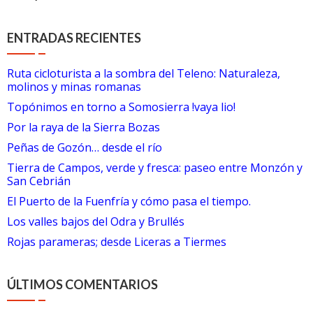
ENTRADAS RECIENTES
Ruta cicloturista a la sombra del Teleno: Naturaleza,
molinos y minas romanas
Topónimos en torno a Somosierra !vaya lio!
Por la raya de la Sierra Bozas
Peñas de Gozón… desde el río
Tierra de Campos, verde y fresca: paseo entre Monzón y
San Cebrián
El Puerto de la Fuenfría y cómo pasa el tiempo.
Los valles bajos del Odra y Brullés
Rojas parameras; desde Liceras a Tiermes
ÚLTIMOS COMENTARIOS