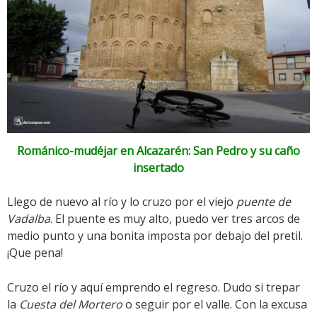
Románico-mudéjar en Alcazarén: San Pedro y su caño
insertado
Llego de nuevo al río y lo cruzo por el viejo
puente de
Vadalba
. El puente es muy alto, puedo ver tres arcos de
medio punto y una bonita imposta por debajo del pretil.
¡Que pena!
Cruzo el río y aquí emprendo el regreso. Dudo si trepar
la
Cuesta del Mortero
o seguir por el valle. Con la excusa