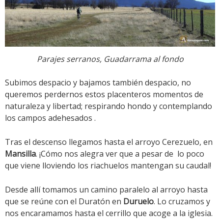
Parajes serranos, Guadarrama al fondo
Subimos despacio y bajamos también despacio, no
queremos perdernos estos placenteros momentos de
naturaleza y libertad; respirando hondo y contemplando
los campos adehesados .
Tras el descenso llegamos hasta el arroyo Cerezuelo, en
Mansilla
. ¡Cómo nos alegra ver que a pesar de lo poco
que viene lloviendo los riachuelos mantengan su caudal!
Desde allí tomamos un camino paralelo al arroyo hasta
que se reúne con el Duratón en
Duruelo
. Lo cruzamos y
nos encaramamos hasta el cerrillo que acoge a la iglesia.