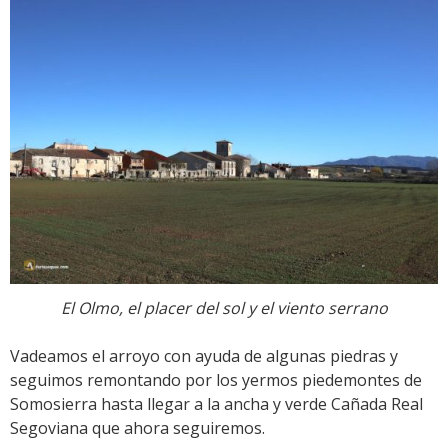
El Olmo, el placer del sol y el viento serrano
Vadeamos el arroyo con ayuda de algunas piedras y
seguimos remontando por los yermos piedemontes de
Somosierra hasta llegar a la ancha y verde Cañada Real
Segoviana que ahora seguiremos.