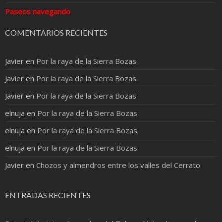
Paseos navegando
COMENTARIOS RECIENTES
Javier
en
Por la raya de la Sierra Bozas
Javier
en
Por la raya de la Sierra Bozas
Javier
en
Por la raya de la Sierra Bozas
elnuja
en
Por la raya de la Sierra Bozas
elnuja
en
Por la raya de la Sierra Bozas
elnuja
en
Por la raya de la Sierra Bozas
Javier
en
Chozos y almendros entre los valles del Cerrato
ENTRADAS RECIENTES