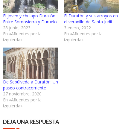
El joven y chulapo Duratón.
El Duratón y sus arroyos en
Entre Somosierra y Duruelo
el veranillo de Santa Judit
28 junio, 2023
3 enero, 2022
En «Afluentes por la
En «Afluentes por la
izquierda»
izquierda»
De Sepúlveda a Duratón: Un
paseo contracorriente
27 noviembre, 2020
En «Afluentes por la
izquierda»
DEJA UNA RESPUESTA