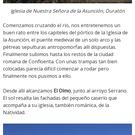
Iglesia de Nuestra Señora de la Asunción, Duratón
Comenzamos cruzando el río, nos entretenemos un
buen rato entre los capiteles del pórtico de la Iglesia de
la Asunción, el puente medieval de un solo arco y las
pétreas sepulturas antropomorfas allí dispuestas.
Finalmente subimos hasta los restos de la ciudad
romana de Confloenta. Con unas trampas tan bien
colocadas parecía difícil comenzar a rodar pero
finalmente nos pusimos a ello.
Desde allí alcanzamos
El Olmo
, junto al arroyo Serrano.
El sol resalta las fachadas del pequeño caserío que
acompaña a su iglesia, también románica, de la
Natividad.