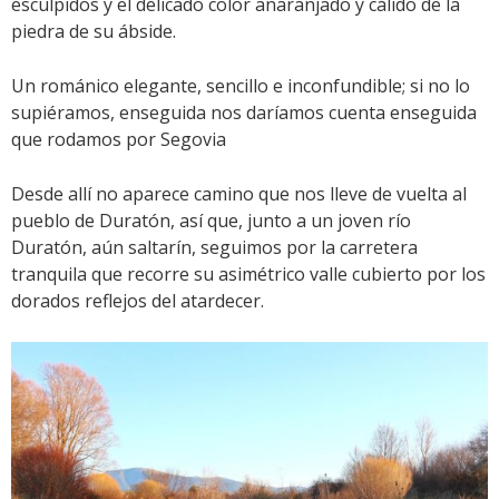
esculpidos y el delicado color anaranjado y cálido de la
piedra de su ábside.
Un románico elegante, sencillo e inconfundible; si no lo
supiéramos, enseguida nos daríamos cuenta enseguida
que rodamos por Segovia
Desde allí no aparece camino que nos lleve de vuelta al
pueblo de Duratón, así que, junto a un joven río
Duratón, aún saltarín, seguimos por la carretera
tranquila que recorre su asimétrico valle cubierto por los
dorados reflejos del atardecer.