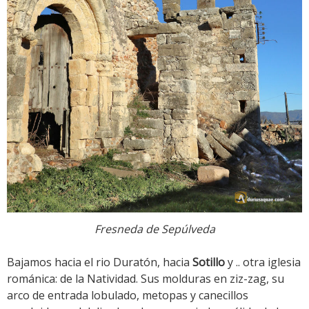
Fresneda de Sepúlveda
Bajamos hacia el rio Duratón, hacia
Sotillo
y .. otra iglesia
románica: de la Natividad. Sus molduras en ziz-zag, su
arco de entrada lobulado, metopas y canecillos