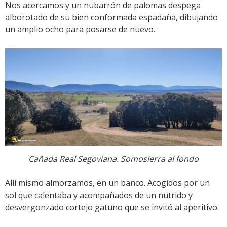
Nos acercamos y un nubarrón de palomas despega
alborotado de su bien conformada espadaña, dibujando
un amplio ocho para posarse de nuevo.
Cañada Real Segoviana. Somosierra al fondo
Allí mismo almorzamos, en un banco. Acogidos por un
sol que calentaba y acompañados de un nutrido y
desvergonzado cortejo gatuno que se invitó al aperitivo.