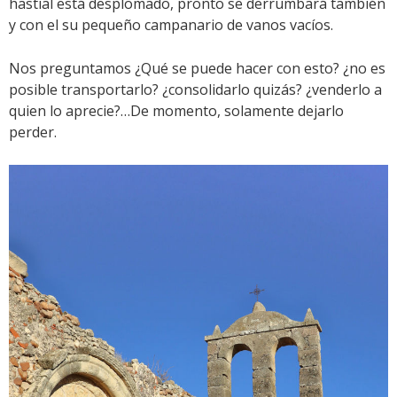
hastial está desplomado, pronto se derrumbará también
y con el su pequeño campanario de vanos vacíos.
Nos preguntamos ¿Qué se puede hacer con esto? ¿no es
posible transportarlo? ¿consolidarlo quizás? ¿venderlo a
quien lo aprecie?…De momento, solamente dejarlo
perder.