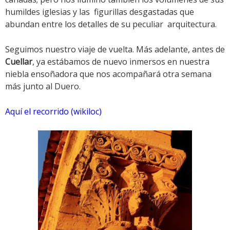
humildes iglesias y las figurillas desgastadas que
abundan entre los detalles de su peculiar arquitectura.
Seguimos nuestro viaje de vuelta. Más adelante, antes de
Cuellar
, ya estábamos de nuevo inmersos en nuestra
niebla ensoñadora que nos acompañará otra semana
más junto al Duero.
Aquí el recorrido (wikiloc)