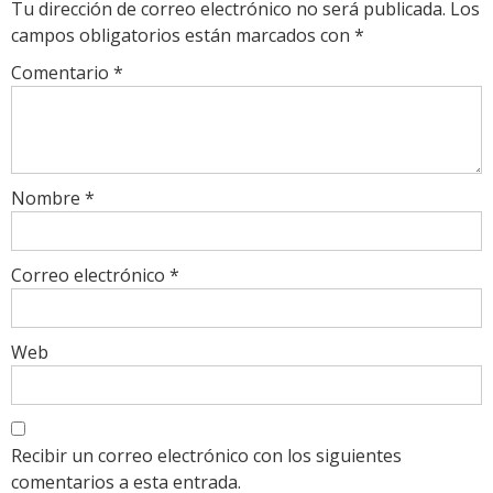
Tu dirección de correo electrónico no será publicada.
Los
campos obligatorios están marcados con
*
Comentario
*
Nombre
*
Correo electrónico
*
Web
Recibir un correo electrónico con los siguientes
comentarios a esta entrada.