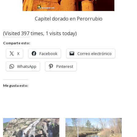
Capitel dorado en Perorrubio
(Visited 397 times, 1 visits today)
Comparte esto:
X
Facebook
Correo electrónico
WhatsApp
Pinterest
Me gusta esto: