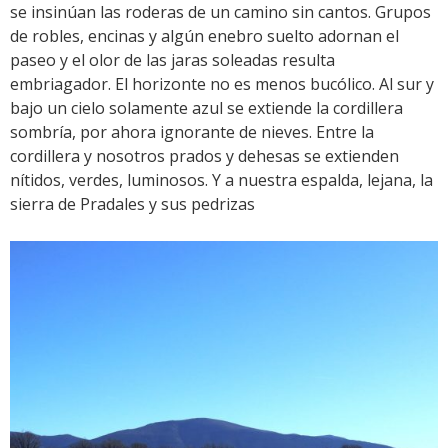
se insinúan las roderas de un camino sin cantos. Grupos
de robles, encinas y algún enebro suelto adornan el
paseo y el olor de las jaras soleadas resulta
embriagador. El horizonte no es menos bucólico. Al sur y
bajo un cielo solamente azul se extiende la cordillera
sombría, por ahora ignorante de nieves. Entre la
cordillera y nosotros prados y dehesas se extienden
nítidos, verdes, luminosos. Y a nuestra espalda, lejana, la
sierra de Pradales y sus pedrizas