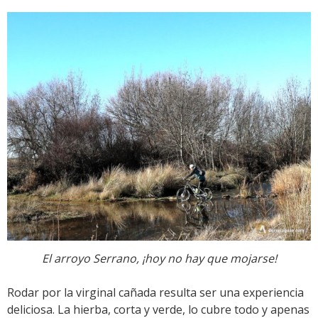
El arroyo Serrano, ¡hoy no hay que mojarse!
Rodar por la virginal cañada resulta ser una experiencia
deliciosa. La hierba, corta y verde, lo cubre todo y apenas