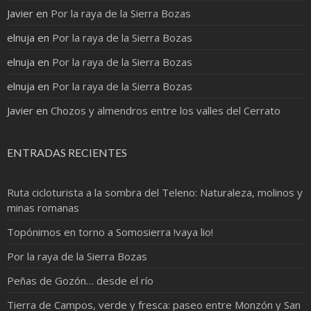
Javier
en
Por la raya de la Sierra Bozas
elnuja
en
Por la raya de la Sierra Bozas
elnuja
en
Por la raya de la Sierra Bozas
elnuja
en
Por la raya de la Sierra Bozas
Javier
en
Chozos y almendros entre los valles del Cerrato
ENTRADAS RECIENTES
Ruta cicloturista a la sombra del Teleno: Naturaleza, molinos y
minas romanas
Topónimos en torno a Somosierra !vaya lio!
Por la raya de la Sierra Bozas
Peñas de Gozón… desde el río
Tierra de Campos, verde y fresca: paseo entre Monzón y San