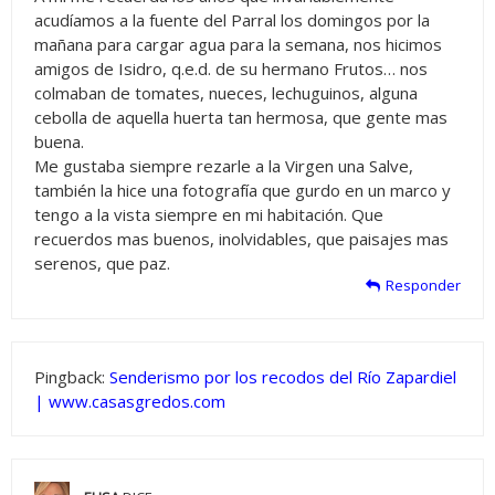
acudíamos a la fuente del Parral los domingos por la
mañana para cargar agua para la semana, nos hicimos
amigos de Isidro, q.e.d. de su hermano Frutos… nos
colmaban de tomates, nueces, lechuguinos, alguna
cebolla de aquella huerta tan hermosa, que gente mas
buena.
Me gustaba siempre rezarle a la Virgen una Salve,
también la hice una fotografía que gurdo en un marco y
tengo a la vista siempre en mi habitación. Que
recuerdos mas buenos, inolvidables, que paisajes mas
serenos, que paz.
Responder
Pingback:
Senderismo por los recodos del Río Zapardiel
| www.casasgredos.com