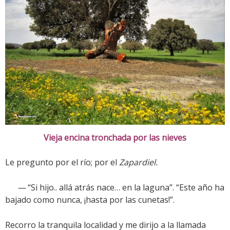
Vieja encina tronchada por las nieves
Le pregunto por el río; por el
Zapardiel.
—
“Si hijo.. allá atrás nace… en la laguna”. “Este año ha
bajado como nunca, ¡hasta por las cunetas!”.
Recorro la tranquila localidad y me dirijo a la llamada