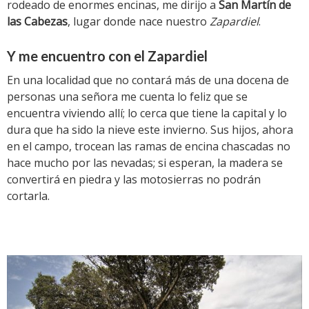
rodeado de enormes encinas, me dirijo a
San Martín de
las Cabezas
, lugar donde nace nuestro
Zapardiel
.
Y me encuentro con el Zapardiel
En una localidad que no contará más de una docena de
personas una señora me cuenta lo feliz que se
encuentra viviendo allí; lo cerca que tiene la capital y lo
dura que ha sido la nieve este invierno. Sus hijos, ahora
en el campo, trocean las ramas de encina chascadas no
hace mucho por las nevadas; si esperan, la madera se
convertirá en piedra y las motosierras no podrán
cortarla.