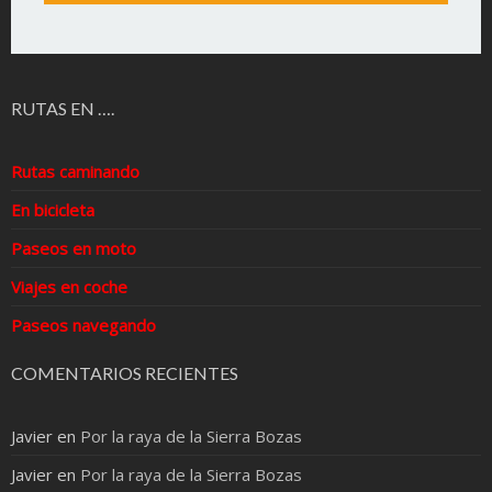
RUTAS EN ….
Rutas caminando
En bicicleta
Paseos en moto
Viajes en coche
Paseos navegando
COMENTARIOS RECIENTES
Javier
en
Por la raya de la Sierra Bozas
Javier
en
Por la raya de la Sierra Bozas