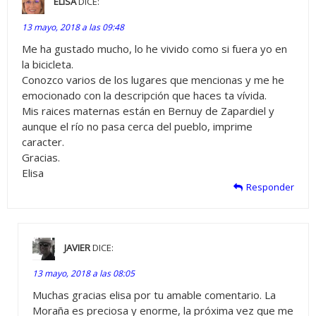
ELISA
DICE:
13 mayo, 2018 a las 09:48
Me ha gustado mucho, lo he vivido como si fuera yo en
la bicicleta.
Conozco varios de los lugares que mencionas y me he
emocionado con la descripción que haces ta vívida.
Mis raices maternas están en Bernuy de Zapardiel y
aunque el río no pasa cerca del pueblo, imprime
caracter.
Gracias.
Elisa
Responder
JAVIER
DICE:
13 mayo, 2018 a las 08:05
Muchas gracias elisa por tu amable comentario. La
Moraña es preciosa y enorme, la próxima vez que me