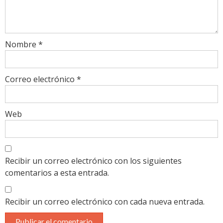
Nombre
*
Correo electrónico
*
Web
Recibir un correo electrónico con los siguientes
comentarios a esta entrada.
Recibir un correo electrónico con cada nueva entrada.