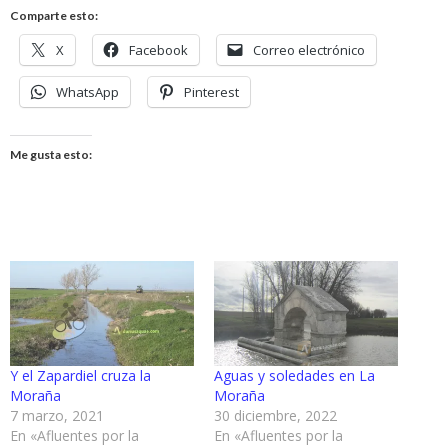
Comparte esto:
X
Facebook
Correo electrónico
WhatsApp
Pinterest
Me gusta esto:
Y el Zapardiel cruza la
Aguas y soledades en La
Moraña
Moraña
7 marzo, 2021
30 diciembre, 2022
En «Afluentes por la
En «Afluentes por la