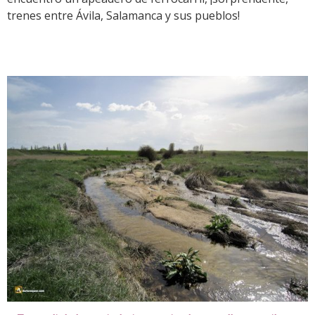
trenes entre Ávila, Salamanca y sus pueblos!