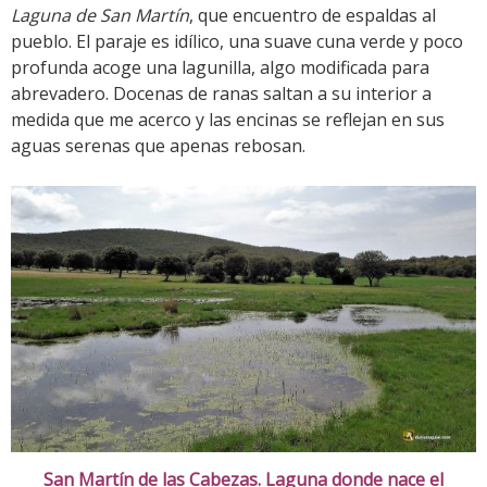
Laguna de San Martín
, que encuentro de espaldas al
pueblo. El paraje es idílico, una suave cuna verde y poco
profunda acoge una lagunilla, algo modificada para
abrevadero. Docenas de ranas saltan a su interior a
medida que me acerco y las encinas se reflejan en sus
aguas serenas que apenas rebosan.
San Martín de las Cabezas. Laguna donde nace el