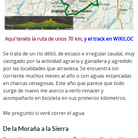
Aquí tenéis la ruta de unos 70 km,
y el track en WIKILOC
Se trata de un río débil, de escaso e irregular caudal, muy
castigado por la actividad agraria y ganadera y agredido
por las localidades que atraviesa. Se encuentra sin
corriente muchos meses al año o con aguas estancadas
en charcas cenagosas. Este año que parece que todo
surge de nuevo me acerco a verlo renacer y
acompañarlo en bicicleta en sus primeros kilómetros.
Me pregunto si veré correr el agua.
De la Moraña a la Sierra