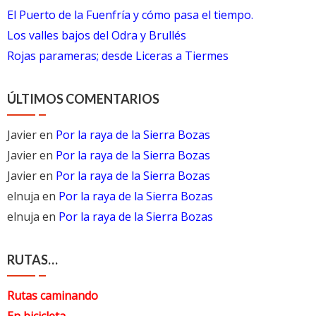
El Puerto de la Fuenfría y cómo pasa el tiempo.
Los valles bajos del Odra y Brullés
Rojas parameras; desde Liceras a Tiermes
ÚLTIMOS COMENTARIOS
Javier
en
Por la raya de la Sierra Bozas
Javier
en
Por la raya de la Sierra Bozas
Javier
en
Por la raya de la Sierra Bozas
elnuja
en
Por la raya de la Sierra Bozas
elnuja
en
Por la raya de la Sierra Bozas
RUTAS…
Rutas caminando