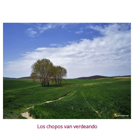
Los chopos van verdeando