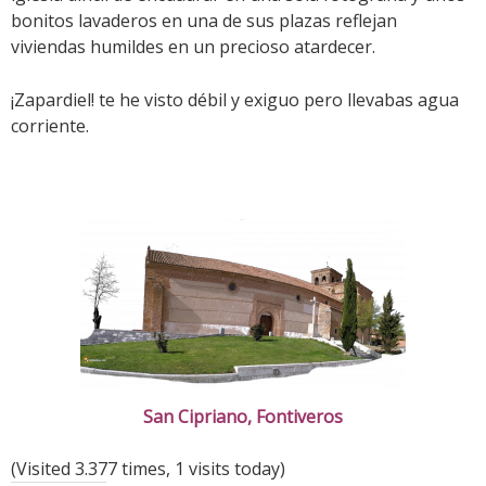
bonitos lavaderos en una de sus plazas reflejan
viviendas humildes en un precioso atardecer.
¡Zapardiel! te he visto débil y exiguo pero llevabas agua
corriente.
San Cipriano, Fontiveros
(Visited 3.377 times, 1 visits today)