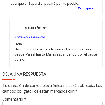
acerque al Zapardiel pasaré por tu pueblo.
Responder
MAMBLEÑO
DICE:
5 julio, 2018 a las 20:13
Hola.
Hace 3 años nosotros hicimos el tramo andando
desde Parral hasta Mamblas.. andando por el cauce
del río.
DEJA UNA RESPUESTA
Tu dirección de correo electrónico no será publicada.
Los
campos obligatorios están marcados con
*
Comentario
*