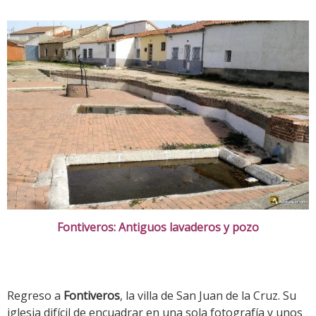
Fontiveros: Antiguos lavaderos y pozo
Regreso a
Fontiveros
, la villa de San Juan de la Cruz. Su
iglesia difícil de encuadrar en una sola fotografía y unos