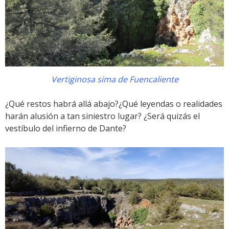
Vertiginosa sima de Fuencaliente
¿Qué restos habrá allá abajo?¿Qué leyendas o realidades
harán alusión a tan siniestro lugar? ¿Será quizás el
vestíbulo del infierno de Dante?