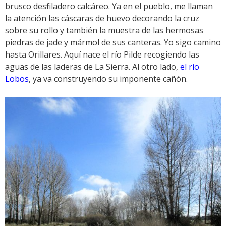
brusco desfiladero calcáreo. Ya en el pueblo, me llaman
la atención las cáscaras de huevo decorando la cruz
sobre su rollo y también la muestra de las hermosas
piedras de jade y mármol de sus canteras. Yo sigo camino
hasta Orillares. Aquí nace el río Pilde recogiendo las
aguas de las laderas de La Sierra. Al otro lado,
el río
Lobos
, ya va construyendo su imponente cañón.