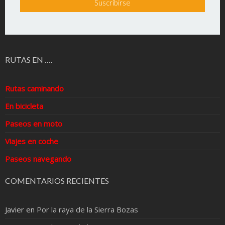
RUTAS EN ….
Rutas caminando
En bicicleta
Paseos en moto
Viajes en coche
Paseos navegando
COMENTARIOS RECIENTES
Javier
en
Por la raya de la Sierra Bozas