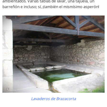
ambientados. Varias tablas de lavar, una tajuela, un
barreñón e incluso; sí, ¡también el mismísimo asperón!
Lavaderos de Brazacorta