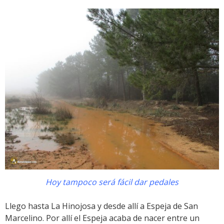
Hoy tampoco será fácil dar pedales
Llego hasta La Hinojosa y desde allí a Espeja de San
Marcelino. Por allí el Espeja acaba de nacer entre un