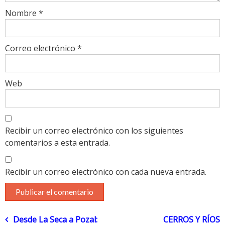
Nombre
*
Correo electrónico
*
Web
Recibir un correo electrónico con los siguientes
comentarios a esta entrada.
Recibir un correo electrónico con cada nueva entrada.
Navegación
Desde La Seca a Pozal:
CERROS Y RÍOS