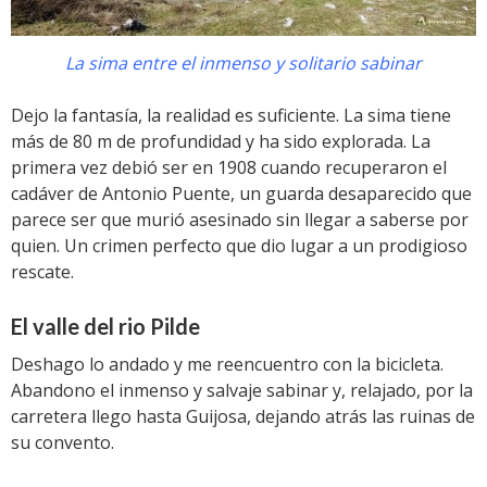
La sima entre el inmenso y solitario sabinar
Dejo la fantasía, la realidad es suficiente. La sima tiene
más de 80 m de profundidad y ha sido explorada. La
primera vez debió ser en 1908 cuando recuperaron el
cadáver de Antonio Puente, un guarda desaparecido que
parece ser que murió asesinado sin llegar a saberse por
quien. Un crimen perfecto que dio lugar a un prodigioso
rescate.
El valle del rio Pilde
Deshago lo andado y me reencuentro con la bicicleta.
Abandono el inmenso y salvaje sabinar y, relajado, por la
carretera llego hasta Guijosa, dejando atrás las ruinas de
su convento.