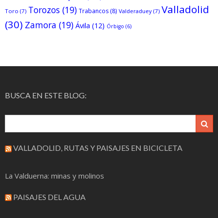
Valladolid
Torozos
(19)
Trabancos
(8)
Toro
(7)
Valderaduey
(7)
(30)
Zamora
(19)
Ávila
(12)
Órbigo
(6)
BUSCA EN ESTE BLOG:
VALLADOLID, RUTAS Y PAISAJES EN BICICLETA
La Valduerna: minas y molinos
PAISAJES DEL AGUA