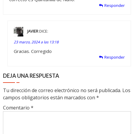
Responder
JAVIER
DICE:
23 marzo, 2024 a las 13:18
Gracias. Corregido
Responder
DEJA UNA RESPUESTA
Tu dirección de correo electrónico no será publicada.
Los
campos obligatorios están marcados con
*
Comentario
*