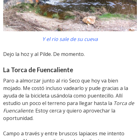
Y el rio sale de su cueva
Dejo la hoz y al Pilde. De momento.
La Torca de Fuencaliente
Paro a almorzar junto al rio Seco que hoy va bien
mojado. Me costó incluso vadearlo y pude gracias a la
ayuda de la bicicleta usándola como puentecillo. Allí
estudio un poco el terreno para llegar hasta la
Torca de
Fuencaliente
. Estoy cerca y quiero aprovechar la
oportunidad.
Campo a través y entre bruscos lapiaces me intento