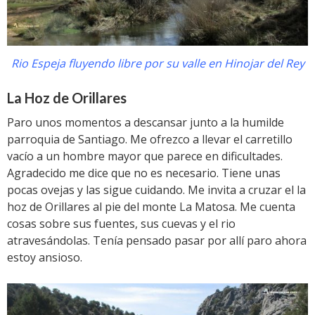
Rio Espeja fluyendo libre por su valle en Hinojar del Rey
La Hoz de Orillares
Paro unos momentos a descansar junto a la humilde
parroquia de Santiago. Me ofrezco a llevar el carretillo
vacío a un hombre mayor que parece en dificultades.
Agradecido me dice que no es necesario. Tiene unas
pocas ovejas y las sigue cuidando. Me invita a cruzar el la
hoz de Orillares al pie del monte La Matosa. Me cuenta
cosas sobre sus fuentes, sus cuevas y el rio
atravesándolas. Tenía pensado pasar por allí paro ahora
estoy ansioso.