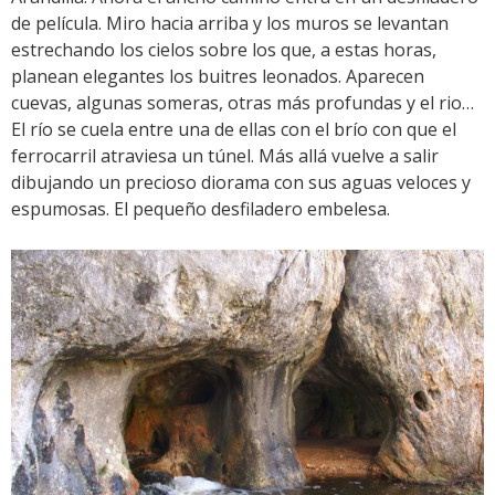
de película. Miro hacia arriba y los muros se levantan
estrechando los cielos sobre los que, a estas horas,
planean elegantes los buitres leonados. Aparecen
cuevas, algunas someras, otras más profundas y el rio…
El río se cuela entre una de ellas con el brío con que el
ferrocarril atraviesa un túnel. Más allá vuelve a salir
dibujando un precioso diorama con sus aguas veloces y
espumosas. El pequeño desfiladero embelesa.