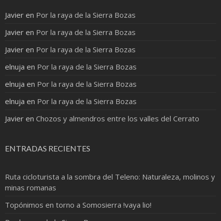
Javier
en
Por la raya de la Sierra Bozas
Javier
en
Por la raya de la Sierra Bozas
Javier
en
Por la raya de la Sierra Bozas
elnuja
en
Por la raya de la Sierra Bozas
elnuja
en
Por la raya de la Sierra Bozas
elnuja
en
Por la raya de la Sierra Bozas
Javier
en
Chozos y almendros entre los valles del Cerrato
ENTRADAS RECIENTES
Ruta cicloturista a la sombra del Teleno: Naturaleza, molinos y
minas romanas
Topónimos en torno a Somosierra !vaya lio!