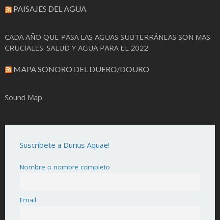
PAISAJES DEL AGUA
CADA AÑO QUE PASA LAS AGUAS SUBTERRÁNEAS SON MAS
CRUCIALES. SALUD Y AGUA PARA EL 2022
MAPA SONORO DEL DUERO/DOURO
Sound Map
Suscríbete a Durius Aquae!
Nombre o nombre completo
Email