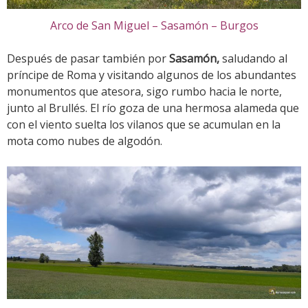
Arco de San Miguel – Sasamón – Burgos
Después de pasar también por
Sasamón,
saludando al
príncipe de Roma y visitando algunos de los abundantes
monumentos que atesora, sigo rumbo hacia le norte,
junto al Brullés. El río goza de una hermosa alameda que
con el viento suelta los vilanos que se acumulan en la
mota como nubes de algodón.