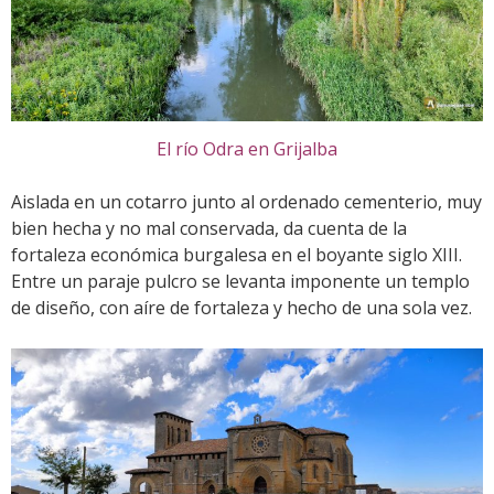
El río Odra en Grijalba
Aislada en un cotarro junto al ordenado cementerio, muy
bien hecha y no mal conservada, da cuenta de la
fortaleza económica burgalesa en el boyante siglo XIII.
Entre un paraje pulcro se levanta imponente un templo
de diseño, con aíre de fortaleza y hecho de una sola vez.