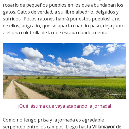
rosario de pequeños pueblos en los que abundaban los
gatos. Gatos de verdad, a su libre albedrío, delgados y
sufridos. ¡Pocos ratones habrá por estos pueblos! Uno
de ellos, atigrado, que se aparta cuando paso, deja junto
a el una culebrilla de la que estaba dando cuenta.
¡Qué lástima que vaya acabando la jornada!
Como no tengo prisa y la jornada es agradable
serpenteo entre los campos. Llego hasta
Villamayor de