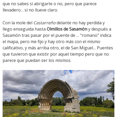
que no sabes si abrigarte o no, pero que parece
llevadero… si no llueve claro.
Con la mole del
Castarreño
delante no hay perdida y
llego enseguida hasta
Olmillos de Sasamón
y después a
Sasamón tras pasar por el puente de … “romano” indica
el mapa, pero me fijo y hay otro más con el mismo
calificativo, y más arriba otro, el de San Miguel… Puentes
que tuvieron que existir por aquel tiempo pero que no
parece que puedan ser los mismos.