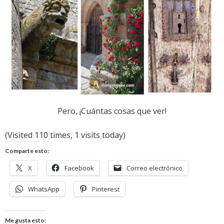
Pero, ¡Cuántas cosas que ver!
(Visited 110 times, 1 visits today)
Comparte esto:
X
Facebook
Correo electrónico
WhatsApp
Pinterest
Me gusta esto: