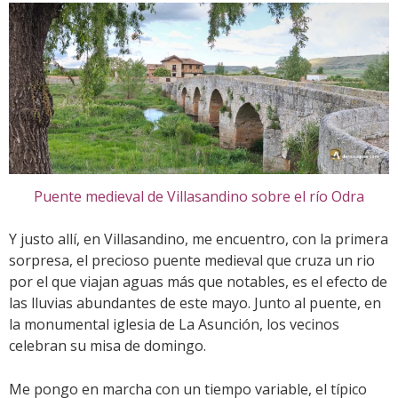
Puente medieval de Villasandino sobre el río Odra
Y justo allí, en Villasandino, me encuentro, con la primera
sorpresa, el precioso puente medieval que cruza un rio
por el que viajan aguas más que notables, es el efecto de
las lluvias abundantes de este mayo. Junto al puente, en
la monumental iglesia de La Asunción, los vecinos
celebran su misa de domingo.
Me pongo en marcha con un tiempo variable, el típico