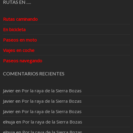
RUTAS EN ….
Rutas caminando
En bicicleta
Paseos en moto
Viajes en coche
Paseos navegando
COMENTARIOS RECIENTES
Javier
en
Por la raya de la Sierra Bozas
Javier
en
Por la raya de la Sierra Bozas
Javier
en
Por la raya de la Sierra Bozas
elnuja
en
Por la raya de la Sierra Bozas
elnuja
en
Por la raya de la Sierra Bozas