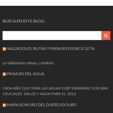
BUSCA EN ESTE BLOG:
VALLADOLID, RUTAS Y PAISAJES EN BICICLETA
La Valduerna: minas y molinos
PAISAJES DEL AGUA
CADA AÑO QUE PASA LAS AGUAS SUBTERRÁNEAS SON MAS
CRUCIALES. SALUD Y AGUA PARA EL 2022
MAPA SONORO DEL DUERO/DOURO