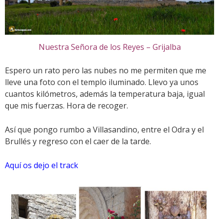
Nuestra Señora de los Reyes – Grijalba
Espero un rato pero las nubes no me permiten que me
lleve una foto con el templo iluminado. Llevo ya unos
cuantos kilómetros, además la temperatura baja, igual
que mis fuerzas. Hora de recoger.
Así que pongo rumbo a Villasandino, entre el Odra y el
Brullés y regreso con el caer de la tarde.
Aquí os dejo el track