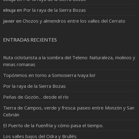
elnuja
en
Por la raya de la Sierra Bozas
Javier
en
Chozos y almendros entre los valles del Cerrato
ENTRADAS RECIENTES
Ruta cicloturista a la sombra del Teleno: Naturaleza, molinos y
minas romanas
Topónimos en torno a Somosierra !vaya lio!
Por la raya de la Sierra Bozas
Peñas de Gozón… desde el río
Tierra de Campos, verde y fresca: paseo entre Monzón y San
Cebrián
El Puerto de la Fuenfría y cómo pasa el tiempo.
Los valles bajos del Odra y Brullés