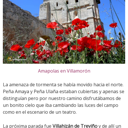
Amapolas en Villamorón
La amenaza de tormenta se había movido hacia el norte.
Peña Amaya y Peña Ulaña estaban cubiertas y apenas se
distinguían pero por nuestro camino disfrutábamos de
un bonito cielo que iba cambiando las luces del campo
como en el escenario de un teatro.
La próxima parada fue
Villahizán de Treviño
y de allí un