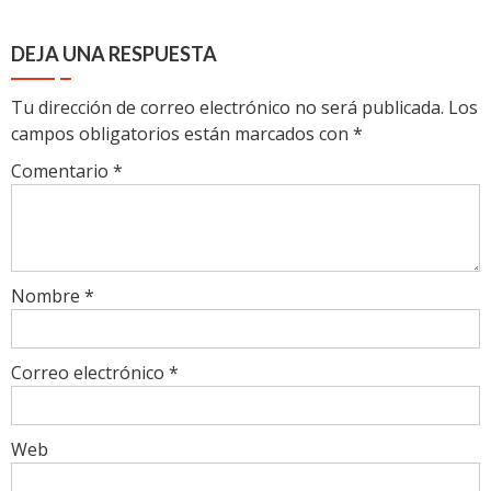
DEJA UNA RESPUESTA
Tu dirección de correo electrónico no será publicada.
Los
campos obligatorios están marcados con
*
Comentario
*
Nombre
*
Correo electrónico
*
Web