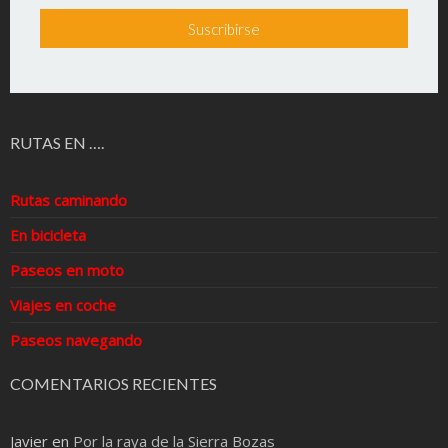
RUTAS EN ….
Rutas caminando
En bicicleta
Paseos en moto
Viajes en coche
Paseos navegando
COMENTARIOS RECIENTES
Javier
en
Por la raya de la Sierra Bozas