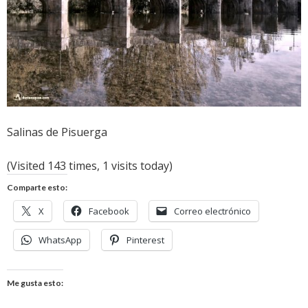
Salinas de Pisuerga
(Visited 143 times, 1 visits today)
Comparte esto:
X
Facebook
Correo electrónico
WhatsApp
Pinterest
Me gusta esto: