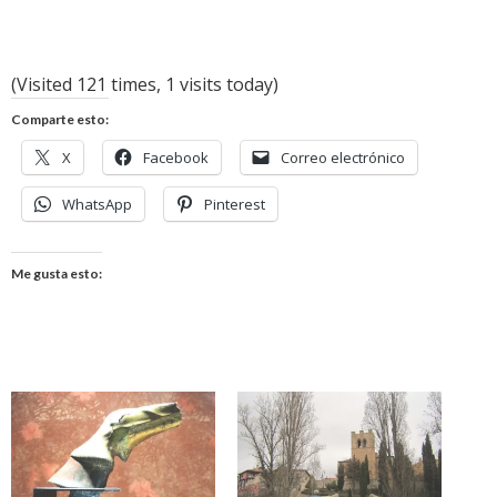
(Visited 121 times, 1 visits today)
Comparte esto:
X
Facebook
Correo electrónico
WhatsApp
Pinterest
Me gusta esto: