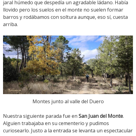
jaral húmedo que despedía un agradable ládano. Había
llovido pero los suelos en el monte no suelen formar
barros y rodábamos con soltura aunque, eso sí, cuesta
arriba.
Montes junto al valle del Duero
Nuestra siguiente parada fue en
San Juan del Monte
.
Alguien trabajaba en su cementerio y pudimos
curiosearlo. Justo a la entrada se levanta un espectacular