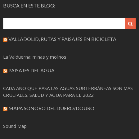
BUSCA EN ESTE BLOG:
VALLADOLID, RUTAS Y PAISAJES EN BICICLETA
La Valduerna: minas y molinos
PAISAJES DEL AGUA
CADA AÑO QUE PASA LAS AGUAS SUBTERRÁNEAS SON MAS
CRUCIALES. SALUD Y AGUA PARA EL 2022
MAPA SONORO DEL DUERO/DOURO
Sound Map