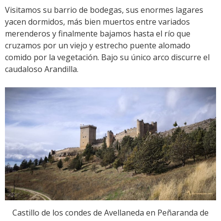
Visitamos su barrio de bodegas, sus enormes lagares
yacen dormidos, más bien muertos entre variados
merenderos y finalmente bajamos hasta el río que
cruzamos por un viejo y estrecho puente alomado
comido por la vegetación. Bajo su único arco discurre el
caudaloso Arandilla.
Castillo de los condes de Avellaneda en Peñaranda de