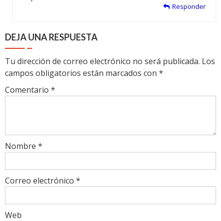
Responder
DEJA UNA RESPUESTA
Tu dirección de correo electrónico no será publicada.
Los
campos obligatorios están marcados con
*
Comentario
*
Nombre
*
Correo electrónico
*
Web