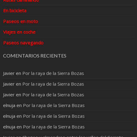
En bicicleta
Paseos en moto
Viajes en coche
Paseos navegando
COMENTARIOS RECIENTES
Javier
en
Por la raya de la Sierra Bozas
Javier
en
Por la raya de la Sierra Bozas
Javier
en
Por la raya de la Sierra Bozas
elnuja
en
Por la raya de la Sierra Bozas
elnuja
en
Por la raya de la Sierra Bozas
elnuja
en
Por la raya de la Sierra Bozas