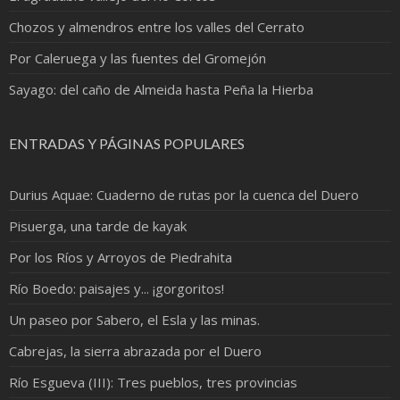
Chozos y almendros entre los valles del Cerrato
Por Caleruega y las fuentes del Gromejón
Sayago: del caño de Almeida hasta Peña la Hierba
ENTRADAS Y PÁGINAS POPULARES
Durius Aquae: Cuaderno de rutas por la cuenca del Duero
Pisuerga, una tarde de kayak
Por los Ríos y Arroyos de Piedrahita
Río Boedo: paisajes y... ¡gorgoritos!
Un paseo por Sabero, el Esla y las minas.
Cabrejas, la sierra abrazada por el Duero
Río Esgueva (III): Tres pueblos, tres provincias