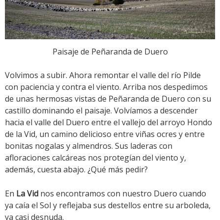
Paisaje de Peñaranda de Duero
Volvimos a subir. Ahora remontar el valle del río Pilde
con paciencia y contra el viento. Arriba nos despedimos
de unas hermosas vistas de Peñaranda de Duero con su
castillo dominando el paisaje. Volvíamos a descender
hacia el valle del Duero entre el vallejo del arroyo Hondo
de la Vid, un camino delicioso entre viñas ocres y entre
bonitas nogalas y almendros. Sus laderas con
afloraciones calcáreas nos protegían del viento y,
además, cuesta abajo. ¿Qué más pedir?
En
La Vid
nos encontramos con nuestro Duero cuando
ya caía el Sol y reflejaba sus destellos entre su arboleda,
ya casi desnuda.