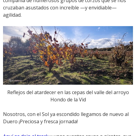
compañía de numerosos grupos de corzos que se nos
cruzaban asustados con increíble —y envidiable—
agilidad.
Reflejos del atardecer en las cepas del valle del arroyo
Hondo de la Vid
Nosotros, con el Sol ya escondido llegamos de nuevo al
Duero ¡Preciosa y fresca jornada!