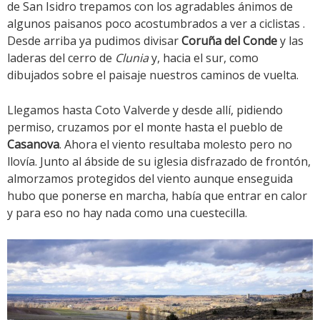
de San Isidro trepamos con los agradables ánimos de
algunos paisanos poco acostumbrados a ver a ciclistas .
Desde arriba ya pudimos divisar
Coruña del Conde
y las
laderas del cerro de
Clunia
y, hacia el sur, como
dibujados sobre el paisaje nuestros caminos de vuelta.
Llegamos hasta Coto Valverde y desde allí, pidiendo
permiso, cruzamos por el monte hasta el pueblo de
Casanova
. Ahora el viento resultaba molesto pero no
llovía. Junto al ábside de su iglesia disfrazado de frontón,
almorzamos protegidos del viento aunque enseguida
hubo que ponerse en marcha, había que entrar en calor
y para eso no hay nada como una cuestecilla.