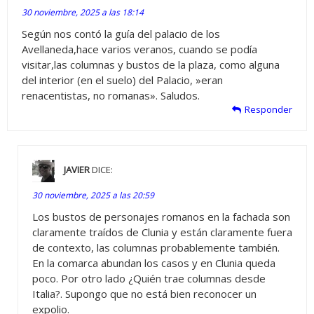
30 noviembre, 2025 a las 18:14
Según nos contó la guía del palacio de los
Avellaneda,hace varios veranos, cuando se podía
visitar,las columnas y bustos de la plaza, como alguna
del interior (en el suelo) del Palacio, »eran
renacentistas, no romanas». Saludos.
Responder
JAVIER
DICE:
30 noviembre, 2025 a las 20:59
Los bustos de personajes romanos en la fachada son
claramente traídos de Clunia y están claramente fuera
de contexto, las columnas probablemente también.
En la comarca abundan los casos y en Clunia queda
poco. Por otro lado ¿Quién trae columnas desde
Italia?. Supongo que no está bien reconocer un
expolio.