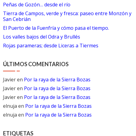
Peñas de Gozón… desde el río
Tierra de Campos, verde y fresca: paseo entre Monzón y
San Cebrián
El Puerto de la Fuenfría y cómo pasa el tiempo.
Los valles bajos del Odra y Brullés
Rojas parameras; desde Liceras a Tiermes
ÚLTIMOS COMENTARIOS
Javier
en
Por la raya de la Sierra Bozas
Javier
en
Por la raya de la Sierra Bozas
Javier
en
Por la raya de la Sierra Bozas
elnuja
en
Por la raya de la Sierra Bozas
elnuja
en
Por la raya de la Sierra Bozas
ETIQUETAS