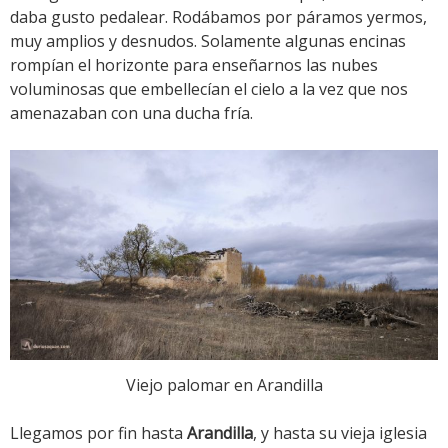
daba gusto pedalear. Rodábamos por páramos yermos,
muy amplios y desnudos. Solamente algunas encinas
rompían el horizonte para enseñarnos las nubes
voluminosas que embellecían el cielo a la vez que nos
amenazaban con una ducha fría.
Viejo palomar en Arandilla
Llegamos por fin hasta
Arandilla
, y hasta su vieja iglesia