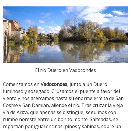
El río Duero en Vadocondes
Comenzamos en
Vadocondes
, junto a un Duero
luminoso y sosegado. Cruzamos el puente a favor del
viento y nos acercamos hasta su enorme ermita de San
Cosme y San Damián, allende el río. Tras cruzar la vieja
vía de Ariza, que apenas se distingue, seguimos con
rumbo noreste entre un bonito monte. Salteadas, se
repartían por igual encinas, pinos y sabinas, sobre un