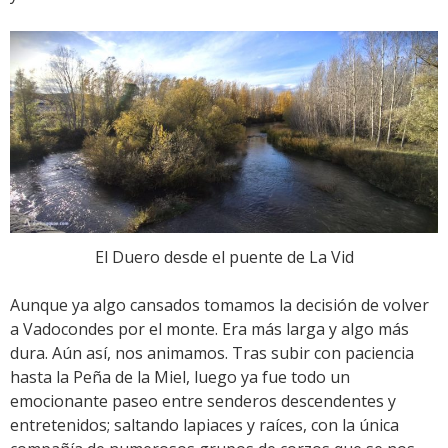
El Duero desde el puente de La Vid
Aunque ya algo cansados tomamos la decisión de volver
a Vadocondes por el monte. Era más larga y algo más
dura. Aún así, nos animamos. Tras subir con paciencia
hasta la Peña de la Miel, luego ya fue todo un
emocionante paseo entre senderos descendentes y
entretenidos; saltando lapiaces y raíces, con la única