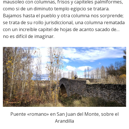
mausoleo con columnas, frisos y capiteles palmiformes,
como si de un diminuto templo egipcio se tratara.
Bajamos hasta el pueblo y otra columna nos sorprende;
se trata de su rollo jurisdiccional, una columna rematada
con un increíble capitel de hojas de acanto sacado de…
no es difícil de imaginar.
Puente «romano» en San Juan del Monte, sobre el
Arandilla