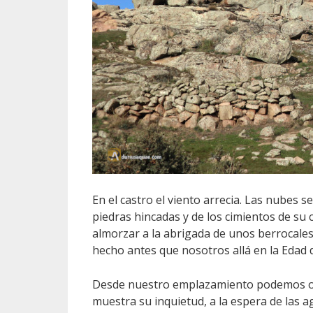
En el castro el viento arrecia. Las nubes 
piedras hincadas y de los cimientos de su 
almorzar a la abrigada de unos berrocale
hecho antes que nosotros allá en la Edad 
Desde nuestro emplazamiento podemos obs
muestra su inquietud, a la espera de las 