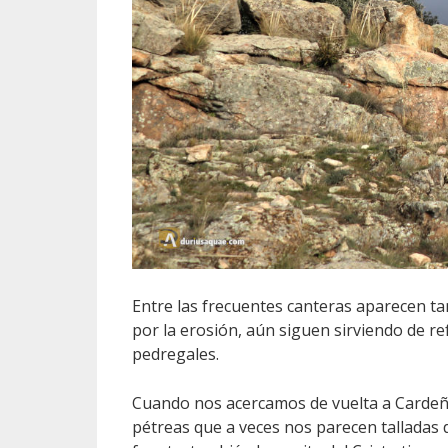
Entre las frecuentes canteras aparecen ta
por la erosión, aún siguen sirviendo de 
pedregales.
Cuando nos acercamos de vuelta a Cardeño
pétreas que a veces nos parecen talladas 