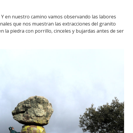
. Y en nuestro camino vamos observando las labores
nales que nos muestran las extracciones del granito
 la piedra con porrillo, cinceles y bujardas antes de ser