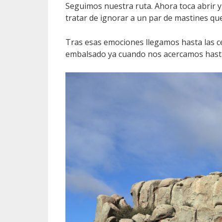
Seguimos nuestra ruta. Ahora toca abrir y 
tratar de ignorar a un par de mastines q
Tras esas emociones llegamos hasta las c
embalsado ya cuando nos acercamos hasta