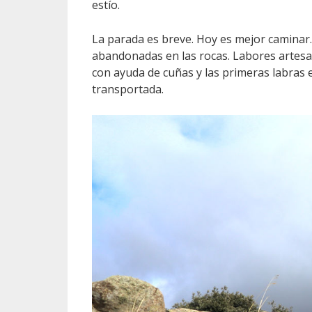
estío.
La parada es breve. Hoy es mejor caminar
abandonadas en las rocas. Labores artesa
con ayuda de cuñas y las primeras labras en
transportada.