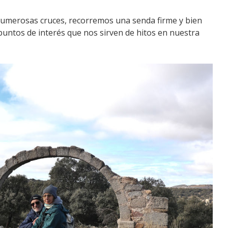
 numerosas cruces, recorremos una senda firme y bien
untos de interés que nos sirven de hitos en nuestra