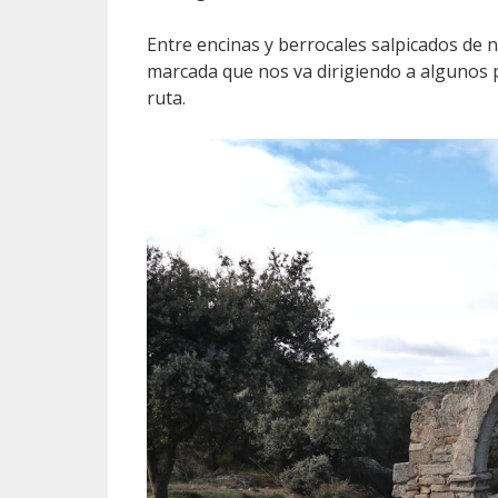
Entre encinas y berrocales salpicados de
marcada que nos va dirigiendo a algunos p
ruta.