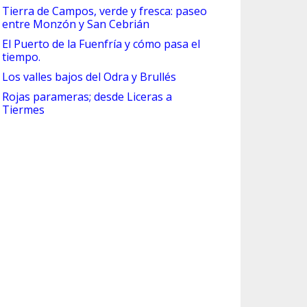
Tierra de Campos, verde y fresca: paseo
entre Monzón y San Cebrián
El Puerto de la Fuenfría y cómo pasa el
tiempo.
Los valles bajos del Odra y Brullés
Rojas parameras; desde Liceras a
Tiermes