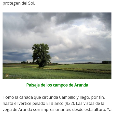
protegen del Sol.
Paisaje de los campos de Aranda
Tomo la cañada que circunda Campillo y llego, por fin,
hasta el vértice pelado El Blanco (922). Las vistas de la
vega de Aranda son impresionantes desde esta altura. Ya