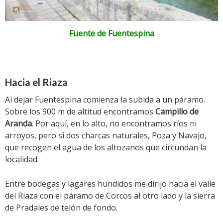
Fuente de Fuentespina
Hacia el Riaza
Al dejar Fuentespina comienza la subida a un páramo.
Sobre los 900 m de altitud encontramos
Campillo de
Aranda
. Por aquí, en lo alto, no encontramos ríos ni
arroyos, pero si dos charcas naturales, Poza y Navajo,
que recogen el agua de los altozanos que circundan la
localidad.
Entre bodegas y lagares hundidos me dirijo hacia el valle
del Riaza con el páramo de Corcos al otro lado y la sierra
de Pradales de telón de fondo.