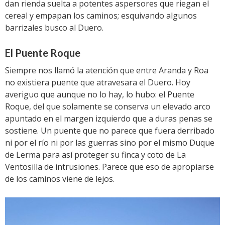
dan rienda suelta a potentes aspersores que riegan el
cereal y empapan los caminos; esquivando algunos
barrizales busco al Duero.
El Puente Roque
Siempre nos llamó la atención que entre Aranda y Roa
no existiera puente que atravesara el Duero. Hoy
averiguo que aunque no lo hay, lo hubo: el Puente
Roque, del que solamente se conserva un elevado arco
apuntado en el margen izquierdo que a duras penas se
sostiene. Un puente que no parece que fuera derribado
ni por el río ni por las guerras sino por el mismo Duque
de Lerma para así proteger su finca y coto de La
Ventosilla de intrusiones. Parece que eso de apropiarse
de los caminos viene de lejos.