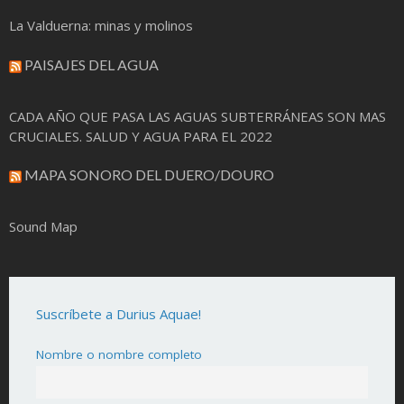
La Valduerna: minas y molinos
PAISAJES DEL AGUA
CADA AÑO QUE PASA LAS AGUAS SUBTERRÁNEAS SON MAS
CRUCIALES. SALUD Y AGUA PARA EL 2022
MAPA SONORO DEL DUERO/DOURO
Sound Map
Suscríbete a Durius Aquae!
Nombre o nombre completo