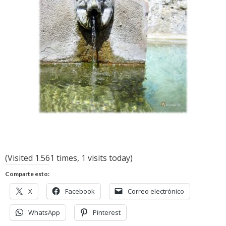
(Visited 1.561 times, 1 visits today)
Comparte esto:
X
Facebook
Correo electrónico
WhatsApp
Pinterest