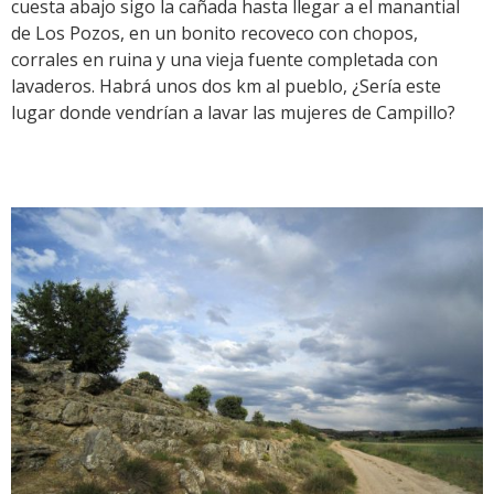
cuesta abajo sigo la cañada hasta llegar a el manantial
de Los Pozos, en un bonito recoveco con chopos,
corrales en ruina y una vieja fuente completada con
lavaderos. Habrá unos dos km al pueblo, ¿Sería este
lugar donde vendrían a lavar las mujeres de Campillo?