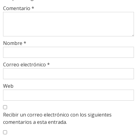
Comentario
*
Nombre
*
Correo electrónico
*
Web
Recibir un correo electrónico con los siguientes
comentarios a esta entrada.