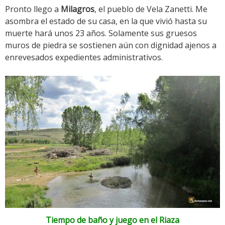
Pronto llego a
Milagros
, el pueblo de Vela Zanetti. Me
asombra el estado de su casa, en la que vivió hasta su
muerte hará unos 23 años. Solamente sus gruesos
muros de piedra se sostienen aún con dignidad ajenos a
enrevesados expedientes administrativos.
Tiempo de baño y juego en el Riaza