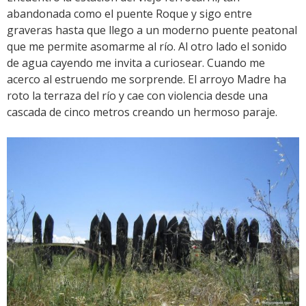
abandonada como el puente Roque y sigo entre
graveras hasta que llego a un moderno puente peatonal
que me permite asomarme al río. Al otro lado el sonido
de agua cayendo me invita a curiosear. Cuando me
acerco al estruendo me sorprende. El arroyo Madre ha
roto la terraza del río y cae con violencia desde una
cascada de cinco metros creando un hermoso paraje.