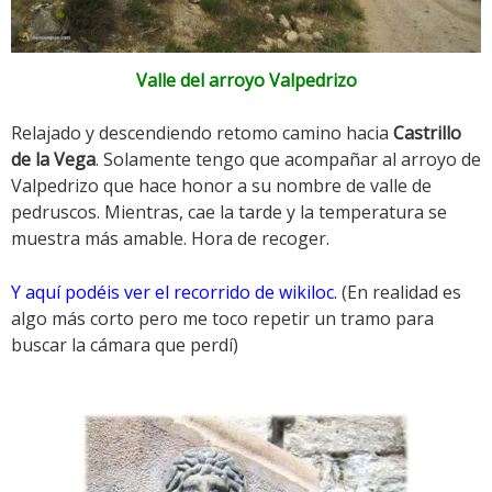
Valle del arroyo Valpedrizo
Relajado y descendiendo retomo camino hacia
Castrillo
de la Vega
. Solamente tengo que acompañar al arroyo de
Valpedrizo que hace honor a su nombre de valle de
pedruscos. Mientras, cae la tarde y la temperatura se
muestra más amable. Hora de recoger.
Y aquí podéis ver el recorrido de wikiloc.
(En realidad es
algo más corto pero me toco repetir un tramo para
buscar la cámara que perdí)