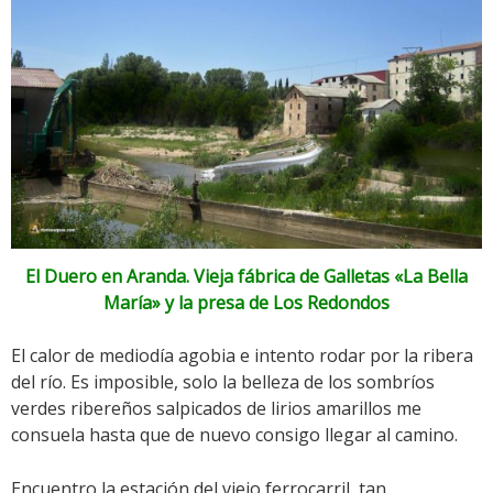
El Duero en Aranda. Vieja fábrica de Galletas «La Bella
María» y la presa de Los Redondos
El calor de mediodía agobia e intento rodar por la ribera
del río. Es imposible, solo la belleza de los sombríos
verdes ribereños salpicados de lirios amarillos me
consuela hasta que de nuevo consigo llegar al camino.
Encuentro la estación del viejo ferrocarril, tan