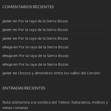
COMENTARIOS RECIENTES
Javier
en
Por la raya de la Sierra Bozas
Javier
en
Por la raya de la Sierra Bozas
Javier
en
Por la raya de la Sierra Bozas
elnuja
en
Por la raya de la Sierra Bozas
elnuja
en
Por la raya de la Sierra Bozas
elnuja
en
Por la raya de la Sierra Bozas
Javier
en
Chozos y almendros entre los valles del Cerrato
ENTRADAS RECIENTES
Ruta cicloturista a la sombra del Teleno: Naturaleza, molinos y
minas romanas