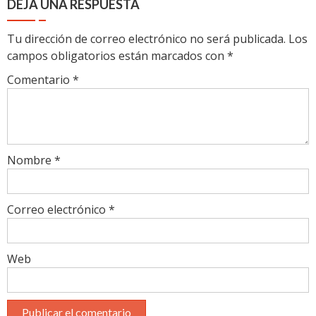
DEJA UNA RESPUESTA
Tu dirección de correo electrónico no será publicada.
Los
campos obligatorios están marcados con
*
Comentario
*
Nombre
*
Correo electrónico
*
Web