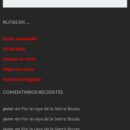
RUTAS EN ….
Rutas caminando
En bicicleta
Paseos en moto
Viajes en coche
Paseos navegando
COMENTARIOS RECIENTES
Javier
en
Por la raya de la Sierra Bozas
Javier
en
Por la raya de la Sierra Bozas
Javier
en
Por la raya de la Sierra Bozas