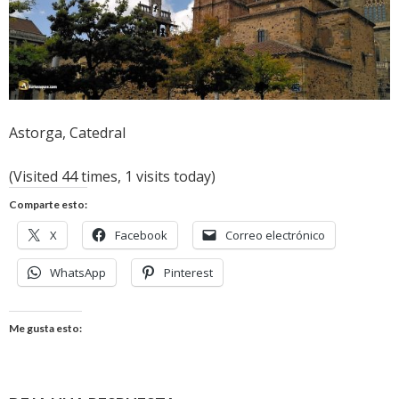
Astorga, Catedral
(Visited 44 times, 1 visits today)
Comparte esto:
X
Facebook
Correo electrónico
WhatsApp
Pinterest
Me gusta esto: