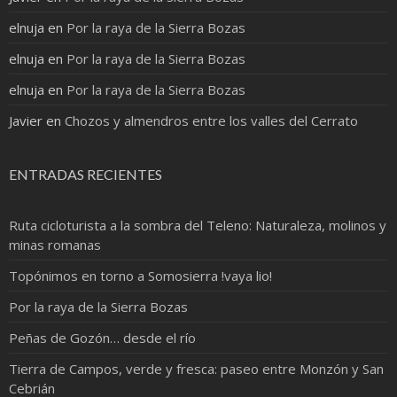
elnuja
en
Por la raya de la Sierra Bozas
elnuja
en
Por la raya de la Sierra Bozas
elnuja
en
Por la raya de la Sierra Bozas
Javier
en
Chozos y almendros entre los valles del Cerrato
ENTRADAS RECIENTES
Ruta cicloturista a la sombra del Teleno: Naturaleza, molinos y
minas romanas
Topónimos en torno a Somosierra !vaya lio!
Por la raya de la Sierra Bozas
Peñas de Gozón… desde el río
Tierra de Campos, verde y fresca: paseo entre Monzón y San
Cebrián