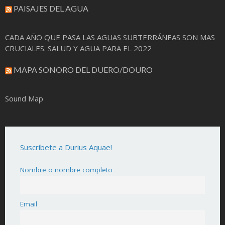
PAISAJES DEL AGUA
CADA AÑO QUE PASA LAS AGUAS SUBTERRÁNEAS SON MAS
CRUCIALES. SALUD Y AGUA PARA EL 2022
MAPA SONORO DEL DUERO/DOURO
Sound Map
Suscríbete a Durius Aquae!
Nombre o nombre completo
Email