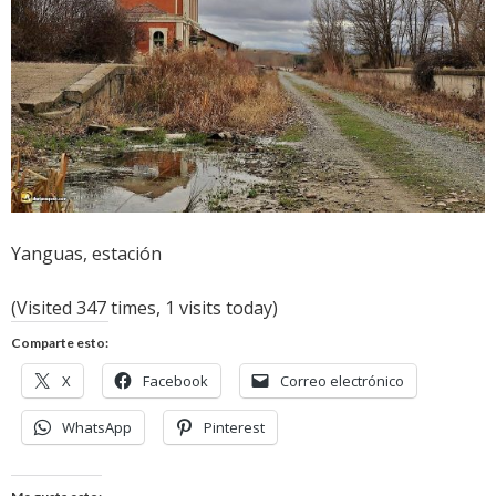
Yanguas, estación
(Visited 347 times, 1 visits today)
Comparte esto:
X
Facebook
Correo electrónico
WhatsApp
Pinterest