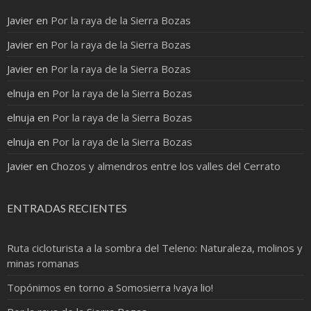
Javier
en
Por la raya de la Sierra Bozas
Javier
en
Por la raya de la Sierra Bozas
Javier
en
Por la raya de la Sierra Bozas
elnuja
en
Por la raya de la Sierra Bozas
elnuja
en
Por la raya de la Sierra Bozas
elnuja
en
Por la raya de la Sierra Bozas
Javier
en
Chozos y almendros entre los valles del Cerrato
ENTRADAS RECIENTES
Ruta cicloturista a la sombra del Teleno: Naturaleza, molinos y
minas romanas
Topónimos en torno a Somosierra !vaya lio!