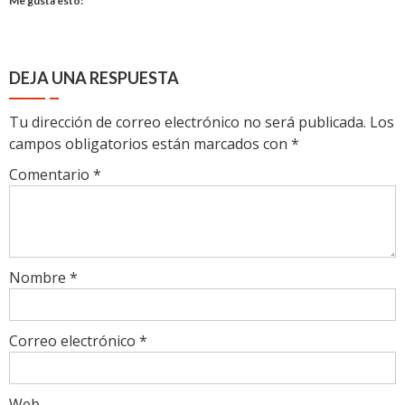
Me gusta esto:
DEJA UNA RESPUESTA
Tu dirección de correo electrónico no será publicada.
Los
campos obligatorios están marcados con
*
Comentario
*
Nombre
*
Correo electrónico
*
Web