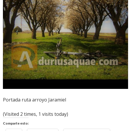
Portada ruta arroyo Jaramiel
(Visited 2 times, 1 visits today)
Comparte esto: