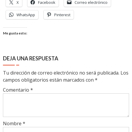
X
Facebook
Correo electrónico
WhatsApp
Pinterest
Me gusta esto:
DEJA UNA RESPUESTA
Tu dirección de correo electrónico no será publicada.
Los
campos obligatorios están marcados con
*
Comentario
*
Nombre
*