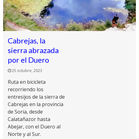
Cabrejas, la
sierra abrazada
por el Duero
25 octubre, 2023
Ruta en bicicleta
recorriendo los
entresijos de la sierra de
Cabrejas en la provincia
de Soria, desde
Calatañazor hasta
Abejar, con el Duero al
Norte y al Sur.