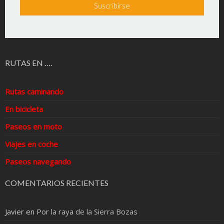
RUTAS EN ….
Rutas caminando
En bicicleta
Paseos en moto
Viajes en coche
Paseos navegando
COMENTARIOS RECIENTES
Javier
en
Por la raya de la Sierra Bozas