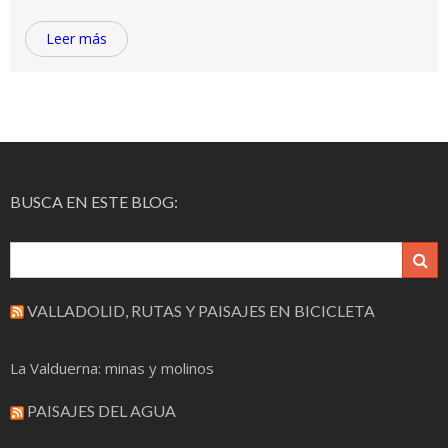
Leer más
BUSCA EN ESTE BLOG:
VALLADOLID, RUTAS Y PAISAJES EN BICICLETA
La Valduerna: minas y molinos
PAISAJES DEL AGUA