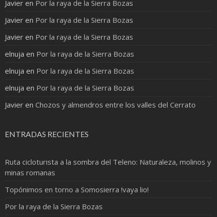
Javier
en
Por la raya de la Sierra Bozas
Javier
en
Por la raya de la Sierra Bozas
Javier
en
Por la raya de la Sierra Bozas
elnuja
en
Por la raya de la Sierra Bozas
elnuja
en
Por la raya de la Sierra Bozas
elnuja
en
Por la raya de la Sierra Bozas
Javier
en
Chozos y almendros entre los valles del Cerrato
ENTRADAS RECIENTES
Ruta cicloturista a la sombra del Teleno: Naturaleza, molinos y
minas romanas
Topónimos en torno a Somosierra !vaya lio!
Por la raya de la Sierra Bozas