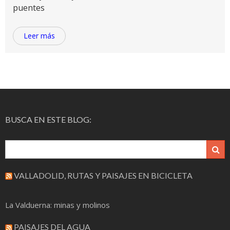
puentes
Leer más
BUSCA EN ESTE BLOG:
VALLADOLID, RUTAS Y PAISAJES EN BICICLETA
La Valduerna: minas y molinos
PAISAJES DEL AGUA