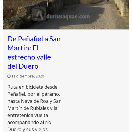
De Peñafiel a San
Martín: El
estrecho valle
del Duero
11 diciembre, 2020
Ruta en bicicleta desde
Peñafiel, por el páramo,
hasta Nava de Roa y San
Martín de Rubiales y la
entretenida vuelta
acompañando al río
Duero y sus viejos