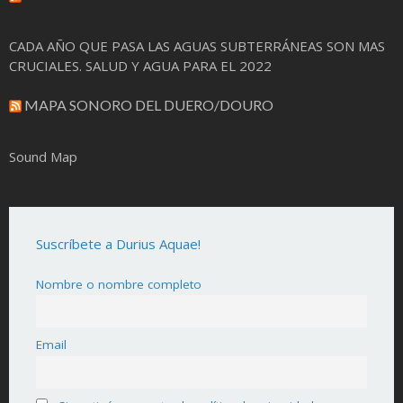
CADA AÑO QUE PASA LAS AGUAS SUBTERRÁNEAS SON MAS
CRUCIALES. SALUD Y AGUA PARA EL 2022
MAPA SONORO DEL DUERO/DOURO
Sound Map
Suscríbete a Durius Aquae!
Nombre o nombre completo
Email