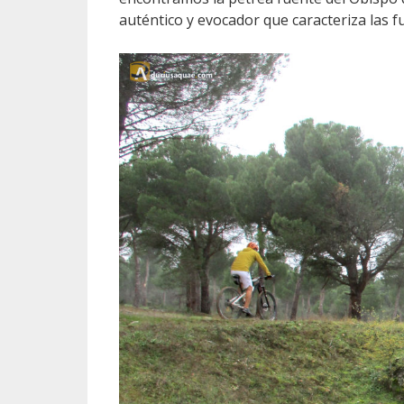
auténtico y evocador que caracteriza las f