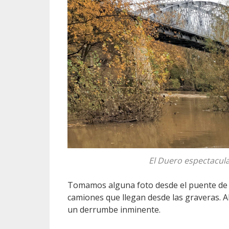
El Duero espectacula
Tomamos alguna foto desde el puente de h
camiones que llegan desde las graveras. 
un derrumbe inminente.