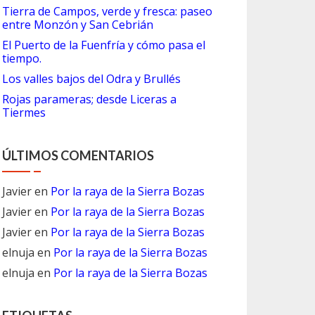
Tierra de Campos, verde y fresca: paseo
entre Monzón y San Cebrián
El Puerto de la Fuenfría y cómo pasa el
tiempo.
Los valles bajos del Odra y Brullés
Rojas parameras; desde Liceras a
Tiermes
ÚLTIMOS COMENTARIOS
Javier
en
Por la raya de la Sierra Bozas
Javier
en
Por la raya de la Sierra Bozas
Javier
en
Por la raya de la Sierra Bozas
elnuja
en
Por la raya de la Sierra Bozas
elnuja
en
Por la raya de la Sierra Bozas