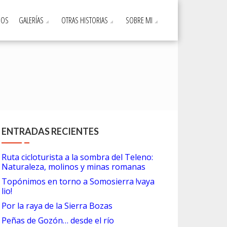
DOS
GALERÍAS
OTRAS HISTORIAS
SOBRE MI
ENTRADAS RECIENTES
Ruta cicloturista a la sombra del Teleno:
Naturaleza, molinos y minas romanas
Topónimos en torno a Somosierra !vaya
lio!
Por la raya de la Sierra Bozas
Peñas de Gozón… desde el río