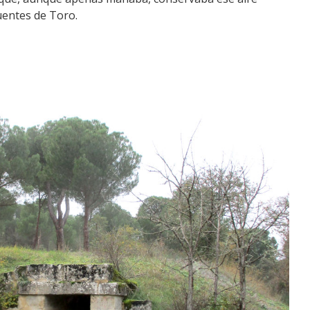
uentes de Toro.