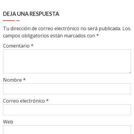
DEJA UNA RESPUESTA
Tu dirección de correo electrónico no será publicada.
Los
campos obligatorios están marcados con
*
Comentario
*
Nombre
*
Correo electrónico
*
Web