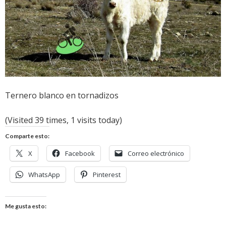
Ternero blanco en tornadizos
(Visited 39 times, 1 visits today)
Comparte esto:
X
Facebook
Correo electrónico
WhatsApp
Pinterest
Me gusta esto: