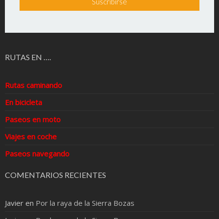
RUTAS EN ….
Rutas caminando
En bicicleta
Paseos en moto
Viajes en coche
Paseos navegando
COMENTARIOS RECIENTES
Javier
en
Por la raya de la Sierra Bozas