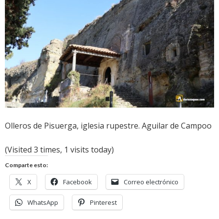
Olleros de Pisuerga, iglesia rupestre. Aguilar de Campoo
(Visited 3 times, 1 visits today)
Comparte esto:
X
Facebook
Correo electrónico
WhatsApp
Pinterest