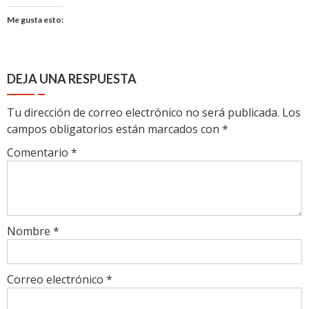
Me gusta esto:
DEJA UNA RESPUESTA
Tu dirección de correo electrónico no será publicada.
Los
campos obligatorios están marcados con
*
Comentario
*
Nombre
*
Correo electrónico
*