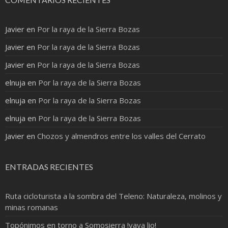
Javier
en
Por la raya de la Sierra Bozas
Javier
en
Por la raya de la Sierra Bozas
Javier
en
Por la raya de la Sierra Bozas
elnuja
en
Por la raya de la Sierra Bozas
elnuja
en
Por la raya de la Sierra Bozas
elnuja
en
Por la raya de la Sierra Bozas
Javier
en
Chozos y almendros entre los valles del Cerrato
ENTRADAS RECIENTES
Ruta cicloturista a la sombra del Teleno: Naturaleza, molinos y
minas romanas
Topónimos en torno a Somosierra !vaya lio!