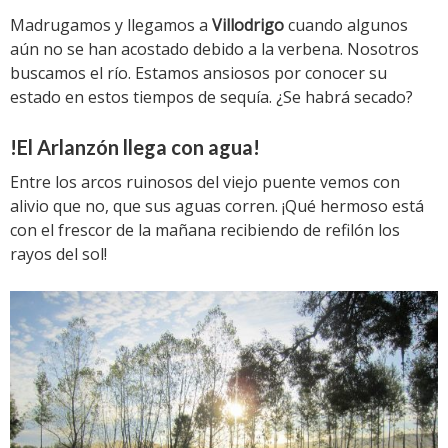
Madrugamos y llegamos a
Villodrigo
cuando algunos
aún no se han acostado debido a la verbena. Nosotros
buscamos el río. Estamos ansiosos por conocer su
estado en estos tiempos de sequía. ¿Se habrá secado?
!El Arlanzón llega con agua!
Entre los arcos ruinosos del viejo puente vemos con
alivio que no, que sus aguas corren. ¡Qué hermoso está
con el frescor de la mañana recibiendo de refilón los
rayos del sol!