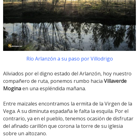
Río Arlanzón a su paso por Villodrigo
Aliviados por el digno estado del Arlanzón, hoy nuestro
compañero de ruta, ponemos rumbo hacia
Villaverde
Mogina
en una espléndida mañana.
Entre maizales encontramos la ermita de la Virgen de la
Vega. A su diminuta espadaña le falta la esquila. Por el
contrario, ya en el pueblo, tenemos ocasión de disfrutar
del afinado carillón que corona la torre de su iglesia
sobre un altozano.