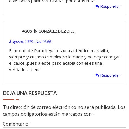
esas solas palabras. Gracias por estas rutas.
Responder
AGUSTÍN GONZÁLEZ DIEZ
DICE:
8 agosto, 2023 a las 14:00
El molino de Pampliega, es una auténtico maravilla,
siempre y cuando el molinero le cuide y no deje cenegar
el cauce ,pues a este paso acabla con el es una
verdadera pena
Responder
DEJA UNA RESPUESTA
Tu dirección de correo electrónico no será publicada.
Los
campos obligatorios están marcados con
*
Comentario
*