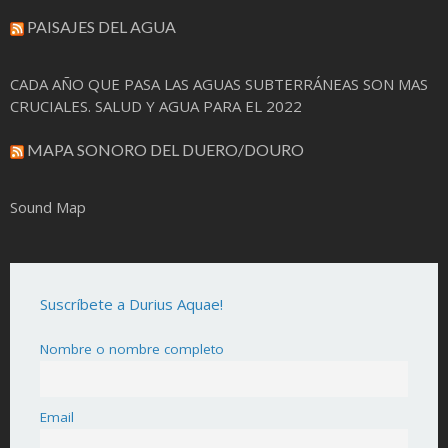
PAISAJES DEL AGUA
CADA AÑO QUE PASA LAS AGUAS SUBTERRÁNEAS SON MAS
CRUCIALES. SALUD Y AGUA PARA EL 2022
MAPA SONORO DEL DUERO/DOURO
Sound Map
Suscríbete a Durius Aquae!
Nombre o nombre completo
Email