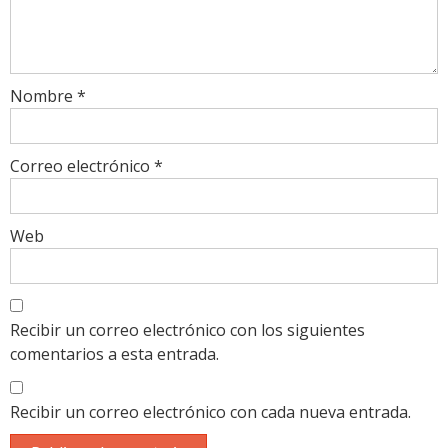
Nombre
*
Correo electrónico
*
Web
Recibir un correo electrónico con los siguientes
comentarios a esta entrada.
Recibir un correo electrónico con cada nueva entrada.