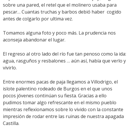
sobre una pared, el retel que el molinero usaba para
pescar… Cuantas truchas y barbos debió haber cogido
antes de colgarlo por ultima vez.
Tomamos alguna foto y poco más. La prudencia nos
aconseja abandonar el lugar.
El regreso al otro lado del río fue tan penoso como la ida:
agua, rasguños y resbalones … aún así, había que verlo y
vivirlo.
Entre enormes pacas de paja llegamos a Villodrigo, el
islote palentino rodeado de Burgos en el que unos
pocos jóvenes continúan su fiesta. Gracias a ello
pudimos tomar algo refrescante en el mismo pueblo
mientras reflexionamos sobre lo vivido con la constante
impresión de rodar entre las ruinas de nuestra apagada
Castilla.