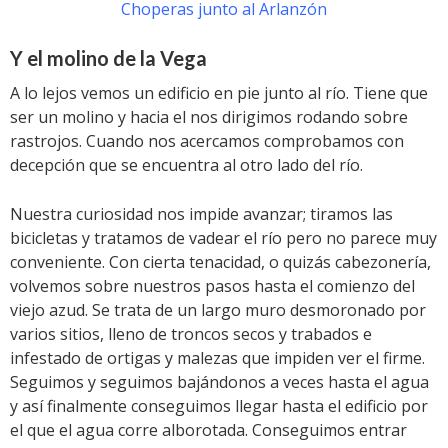
Choperas junto al Arlanzón
Y el molino de la Vega
A lo lejos vemos un edificio en pie junto al río. Tiene que
ser un molino y hacia el nos dirigimos rodando sobre
rastrojos. Cuando nos acercamos comprobamos con
decepción que se encuentra al otro lado del río.
Nuestra curiosidad nos impide avanzar; tiramos las
bicicletas y tratamos de vadear el río pero no parece muy
conveniente. Con cierta tenacidad, o quizás cabezonería,
volvemos sobre nuestros pasos hasta el comienzo del
viejo azud. Se trata de un largo muro desmoronado por
varios sitios, lleno de troncos secos y trabados e
infestado de ortigas y malezas que impiden ver el firme.
Seguimos y seguimos bajándonos a veces hasta el agua
y así finalmente conseguimos llegar hasta el edificio por
el que el agua corre alborotada. Conseguimos entrar