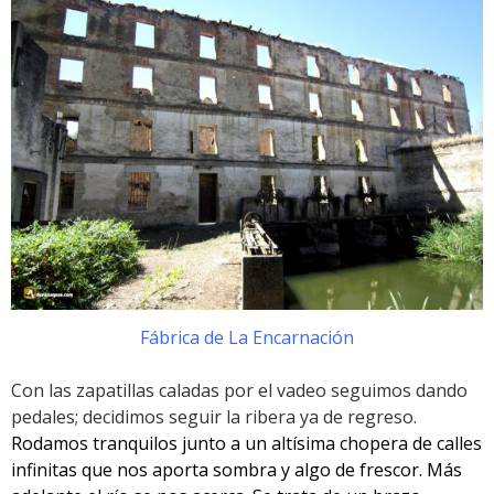
Fábrica de La Encarnación
Con las zapatillas caladas por el vadeo seguimos dando
pedales; decidimos seguir la ribera ya de regreso.
Rodamos tranquilos junto a un altísima chopera de calles
infinitas que nos aporta sombra y algo de frescor. Más