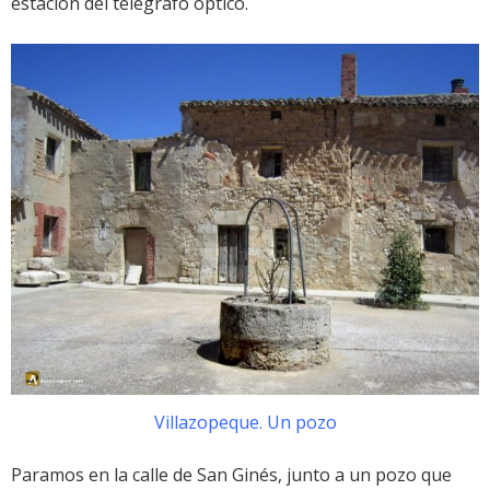
estación del telégrafo óptico.
Villazopeque. Un pozo
Paramos en la calle de San Ginés, junto a un pozo que