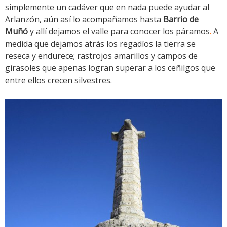
simplemente un cadáver que en nada puede ayudar al
Arlanzón, aún así lo acompañamos hasta
Barrio de
Muñó
y allí dejamos el valle para conocer los páramos
.
A
medida que dejamos atrás los regadíos la tierra se
reseca y endurece; rastrojos amarillos y campos de
girasoles que apenas logran superar a los ceñilgos que
entre ellos crecen silvestres.