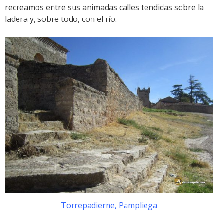
recreamos entre sus animadas calles tendidas sobre la
ladera y, sobre todo, con el río.
Torrepadierne, Pampliega