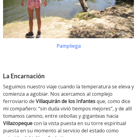
Pampliega
La Encarnación
Seguimos nuestro viaje cuando la temperatura se eleva y
comienza a agobiar. Nos acercamos al complejo
ferroviario de
Villaquirán
de los Infantes
que, como dice
mi compañero: “sin duda vivió tiempos mejores”, y de allí
tomamos camino, entre cebollas y giganteas hacia
Villazopeque
con la vista puesta en su torre espiritual
puesta en su momento al servicio del estado como