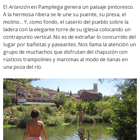
El
Arlanzón
en Pampliega genera un paisaje pintoresco.
A la hermosa ribera se le une su puente, su presa, el
molino… Y, como fondo, el caserío del pueblo sobre la
ladera con la elegante torre de su iglesia colocando un
contrapunto vertical. No es de extrañar lo concurrido del
lugar por bañistas y paseantes. Nos llama la atención un
grupo de muchachos que disfrutan del chapuzón con
rústicos trampolines y maromas al modo de lianas en
una poza del río.