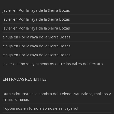
Javier
en
Por la raya de la Sierra Bozas
Javier
en
Por la raya de la Sierra Bozas
Javier
en
Por la raya de la Sierra Bozas
elnuja
en
Por la raya de la Sierra Bozas
elnuja
en
Por la raya de la Sierra Bozas
elnuja
en
Por la raya de la Sierra Bozas
Javier
en
Chozos y almendros entre los valles del Cerrato
ENTRADAS RECIENTES
Ruta cicloturista a la sombra del Teleno: Naturaleza, molinos y
minas romanas
Topónimos en torno a Somosierra !vaya lio!