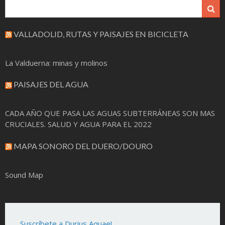
VALLADOLID, RUTAS Y PAISAJES EN BICICLETA
La Valduerna: minas y molinos
PAISAJES DEL AGUA
CADA AÑO QUE PASA LAS AGUAS SUBTERRÁNEAS SON MAS
CRUCIALES. SALUD Y AGUA PARA EL 2022
MAPA SONORO DEL DUERO/DOURO
Sound Map
Suscríbete a Durius Aquae!