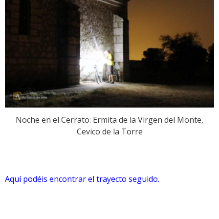
Noche en el Cerrato: Ermita de la Virgen del Monte,
Cevico de la Torre
Aquí podéis encontrar el trayecto seguido.