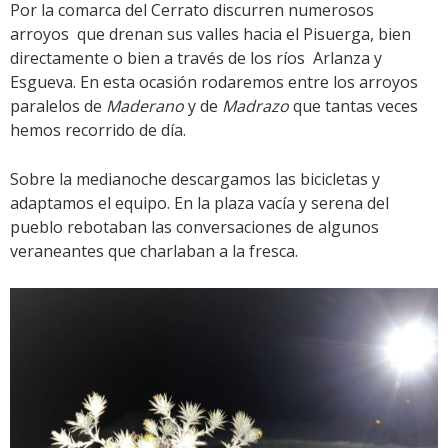
Por la comarca del Cerrato discurren numerosos
arroyos que drenan sus valles hacia el Pisuerga, bien
directamente o bien a través de los ríos Arlanza y
Esgueva. En esta ocasión rodaremos entre los arroyos
paralelos de
Maderano
y de
Madrazo
que tantas veces
hemos recorrido de día.
Sobre la medianoche descargamos las bicicletas y
adaptamos el equipo. En la plaza vacía y serena del
pueblo rebotaban las conversaciones de algunos
veraneantes que charlaban a la fresca.