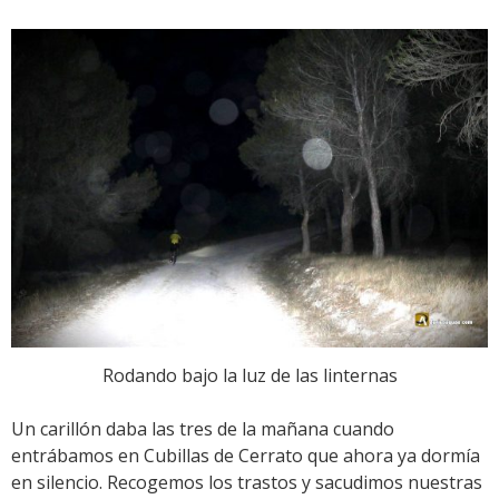
Rodando bajo la luz de las linternas
Un carillón daba las tres de la mañana cuando
entrábamos en Cubillas de Cerrato que ahora ya dormía
en silencio. Recogemos los trastos y sacudimos nuestras