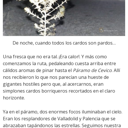
De noche, cuando todos los cardos son pardos…
Una fresca que no era tal. ¡Era calor!. Y más como
comenzamos la ruta, pedaleando cuesta arriba entre
cálidos aromas de pinar hasta el
Páramo de Cevico
. Allí
nos recibieron lo que nos parecían una hueste de
gigantes hostiles pero que, al acercarnos, eran
simplones cardos borriqueros recortados en el claro
horizonte.
Ya en el páramo, dos enormes focos iluminaban el cielo.
Eran los resplandores de Valladolid y Palencia que se
abrazaban tapándonos las estrellas. Seguimos nuestra