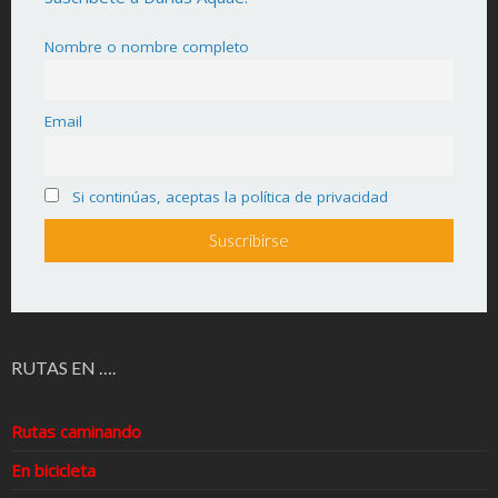
Nombre o nombre completo
Email
Si continúas, aceptas la política de privacidad
RUTAS EN ….
Rutas caminando
En bicicleta