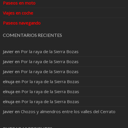
Paseos en moto
Viajes en coche
Paseos navegando
COMENTARIOS RECIENTES
Javier
en
Por la raya de la Sierra Bozas
Javier
en
Por la raya de la Sierra Bozas
Javier
en
Por la raya de la Sierra Bozas
elnuja
en
Por la raya de la Sierra Bozas
elnuja
en
Por la raya de la Sierra Bozas
elnuja
en
Por la raya de la Sierra Bozas
Javier
en
Chozos y almendros entre los valles del Cerrato