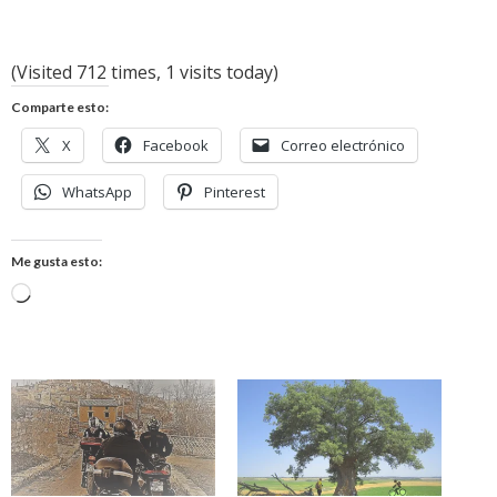
(Visited 712 times, 1 visits today)
Comparte esto:
X
Facebook
Correo electrónico
WhatsApp
Pinterest
Me gusta esto:
Cargando...