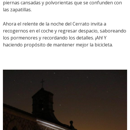
piernas cansadas y polvorientas que se confunden con
las zapatillas.
Ahora el relente de la noche del Cerrato invita a
recogernos en el coche y regresar despacio, saboreando
los pormenores y recordando los detalles. ¡Ah! Y
haciendo propósito de mantener mejor la bicicleta.