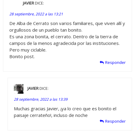
JAVIER
DICE:
28 septiembre, 2022 a las 13:21
De Alba de Cerrato son varios familiares, que viven allí y
orgullosos de un pueblo tan bonito.
Es una zona bonita, el cerrato. Dentro de la tierra de
campos de la menos agradecida por las instituciones.
Pero muy ciclable.
Bonito post.
Responder
JAVIER
DICE:
28 septiembre, 2022 a las 13:39
Muchas gracias Javier, ¡ya lo creo que es bonito el
paisaje cerrateño!, incluso de noche
Responder