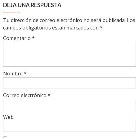
DEJA UNA RESPUESTA
Tu dirección de correo electrónico no será publicada.
Los
campos obligatorios están marcados con
*
Comentario
*
Nombre
*
Correo electrónico
*
Web