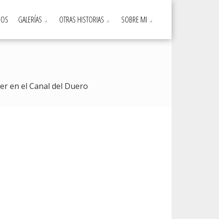
DOS
GALERÍAS
OTRAS HISTORIAS
SOBRE MI
er en el Canal del Duero