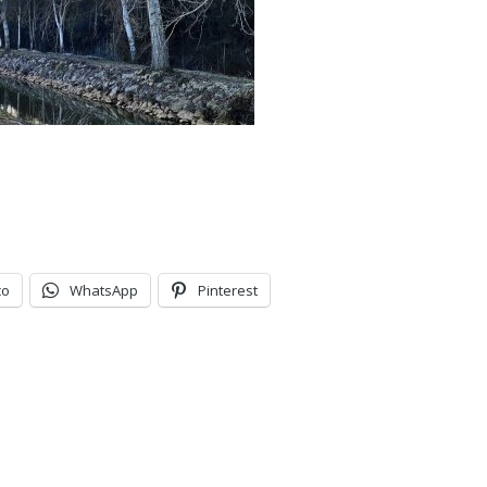
co
WhatsApp
Pinterest