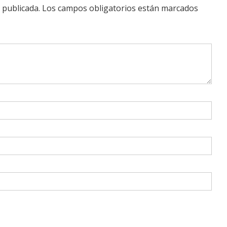
 publicada.
Los campos obligatorios están marcados