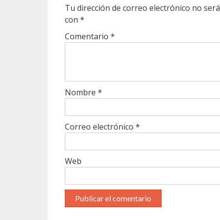
Tu dirección de correo electrónico no será
con
*
Comentario
*
Nombre
*
Correo electrónico
*
Web