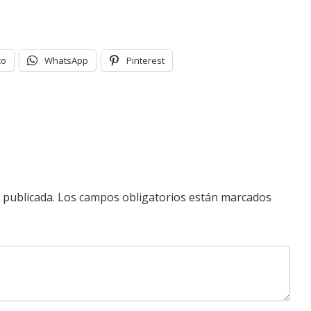
co
WhatsApp
Pinterest
 publicada.
Los campos obligatorios están marcados