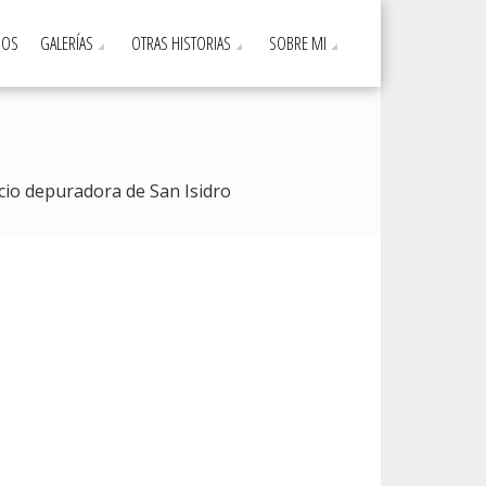
DOS
GALERÍAS
OTRAS HISTORIAS
SOBRE MI
ficio depuradora de San Isidro