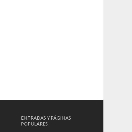
ENTRADAS Y PÁGINAS
POPULARES