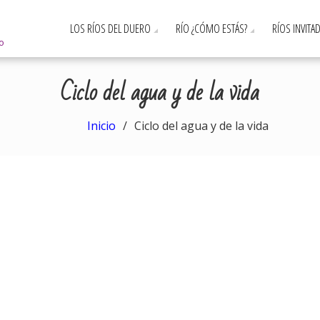
LOS RÍOS DEL DUERO
RÍO ¿CÓMO ESTÁS?
RÍOS INVITA
ro
Ciclo del agua y de la vida
Inicio
Ciclo del agua y de la vida