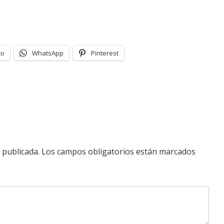
co
WhatsApp
Pinterest
 publicada.
Los campos obligatorios están marcados