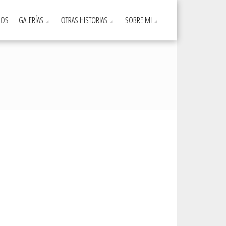
DOS
GALERÍAS
OTRAS HISTORIAS
SOBRE MI