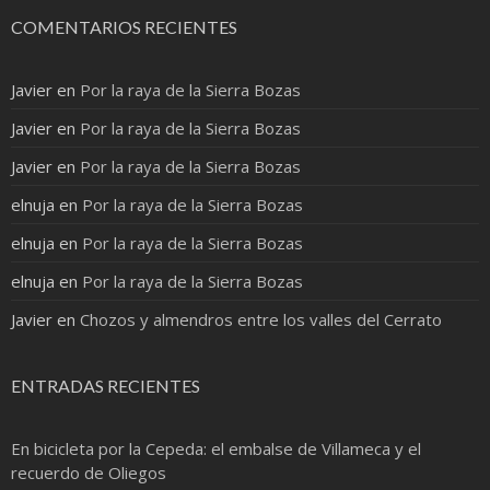
COMENTARIOS RECIENTES
Javier
en
Por la raya de la Sierra Bozas
Javier
en
Por la raya de la Sierra Bozas
Javier
en
Por la raya de la Sierra Bozas
elnuja
en
Por la raya de la Sierra Bozas
elnuja
en
Por la raya de la Sierra Bozas
elnuja
en
Por la raya de la Sierra Bozas
Javier
en
Chozos y almendros entre los valles del Cerrato
ENTRADAS RECIENTES
En bicicleta por la Cepeda: el embalse de Villameca y el
recuerdo de Oliegos