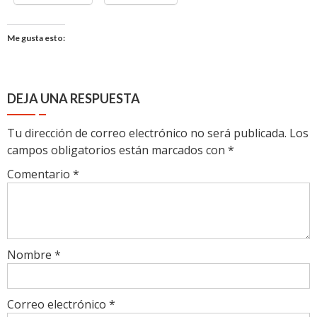
Me gusta esto:
DEJA UNA RESPUESTA
Tu dirección de correo electrónico no será publicada.
Los
campos obligatorios están marcados con
*
Comentario
*
Nombre
*
Correo electrónico
*