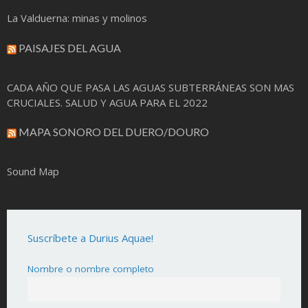
La Valduerna: minas y molinos
PAISAJES DEL AGUA
CADA AÑO QUE PASA LAS AGUAS SUBTERRÁNEAS SON MAS
CRUCIALES. SALUD Y AGUA PARA EL 2022
MAPA SONORO DEL DUERO/DOURO
Sound Map
Suscríbete a Durius Aquae!
Nombre o nombre completo