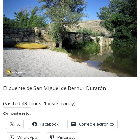
El puente de San Miguel de Bernui. Duratón
(Visited 49 times, 1 visits today)
Comparte esto:
X
Facebook
Correo electrónico
WhatsApp
Pinterest