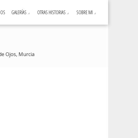
DOS
GALERÍAS
OTRAS HISTORIAS
SOBRE MI
de Ojos, Murcia