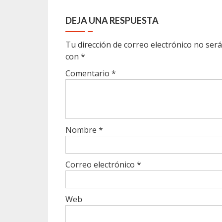
DEJA UNA RESPUESTA
Tu dirección de correo electrónico no será
con
*
Comentario
*
Nombre
*
Correo electrónico
*
Web