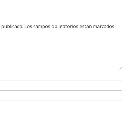
 publicada.
Los campos obligatorios están marcados