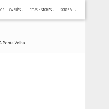
DOS
GALERÍAS
OTRAS HISTORIAS
SOBRE MI
A Ponte Velha