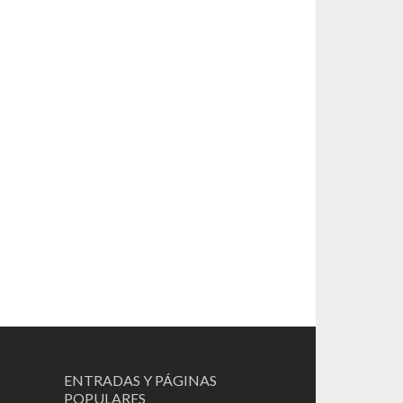
ENTRADAS Y PÁGINAS
POPULARES