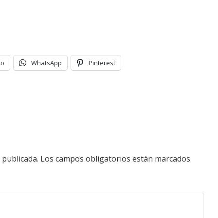
co
WhatsApp
Pinterest
 publicada.
Los campos obligatorios están marcados