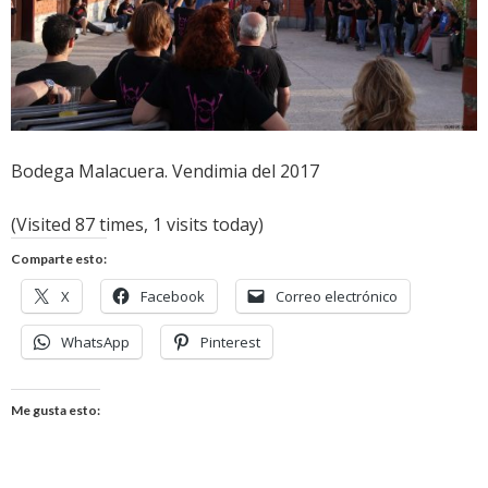
Bodega Malacuera. Vendimia del 2017
(Visited 87 times, 1 visits today)
Comparte esto:
X
Facebook
Correo electrónico
WhatsApp
Pinterest
Me gusta esto: