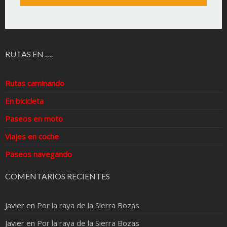
RUTAS EN ….
Rutas caminando
En bicicleta
Paseos en moto
Viajes en coche
Paseos navegando
COMENTARIOS RECIENTES
Javier
en
Por la raya de la Sierra Bozas
Javier
en
Por la raya de la Sierra Bozas