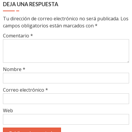
DEJA UNA RESPUESTA
Tu dirección de correo electrónico no será publicada.
Los
campos obligatorios están marcados con
*
Comentario
*
Nombre
*
Correo electrónico
*
Web