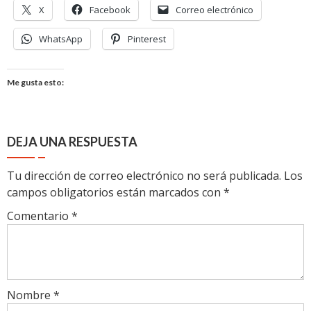
X
Facebook
Correo electrónico
WhatsApp
Pinterest
Me gusta esto:
DEJA UNA RESPUESTA
Tu dirección de correo electrónico no será publicada.
Los
campos obligatorios están marcados con
*
Comentario
*
Nombre
*