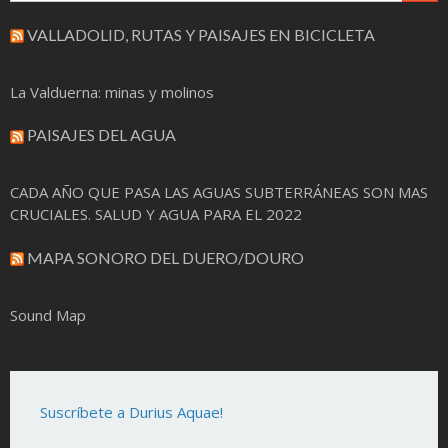
VALLADOLID, RUTAS Y PAISAJES EN BICICLETA
La Valduerna: minas y molinos
PAISAJES DEL AGUA
CADA AÑO QUE PASA LAS AGUAS SUBTERRÁNEAS SON MAS
CRUCIALES. SALUD Y AGUA PARA EL 2022
MAPA SONORO DEL DUERO/DOURO
Sound Map
Suscríbete a Durius Aquae!