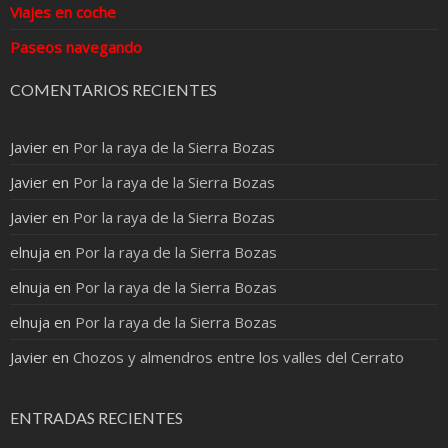
Viajes en coche
Paseos navegando
COMENTARIOS RECIENTES
Javier
en
Por la raya de la Sierra Bozas
Javier
en
Por la raya de la Sierra Bozas
Javier
en
Por la raya de la Sierra Bozas
elnuja
en
Por la raya de la Sierra Bozas
elnuja
en
Por la raya de la Sierra Bozas
elnuja
en
Por la raya de la Sierra Bozas
Javier
en
Chozos y almendros entre los valles del Cerrato
ENTRADAS RECIENTES