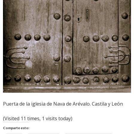
Puerta de la iglesia de Nava de Arévalo. Castila y León
(Visited 11 times, 1 visits today)
Comparte esto: