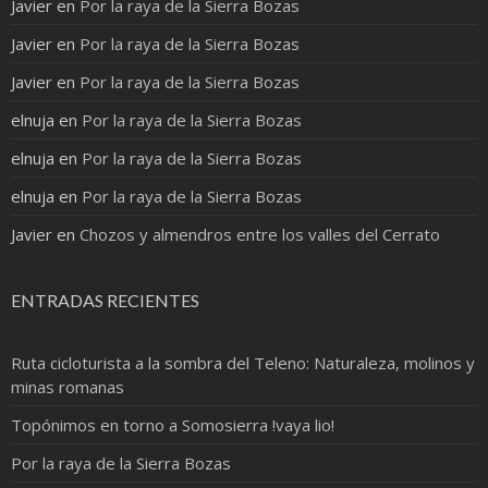
Javier
en
Por la raya de la Sierra Bozas
Javier
en
Por la raya de la Sierra Bozas
Javier
en
Por la raya de la Sierra Bozas
elnuja
en
Por la raya de la Sierra Bozas
elnuja
en
Por la raya de la Sierra Bozas
elnuja
en
Por la raya de la Sierra Bozas
Javier
en
Chozos y almendros entre los valles del Cerrato
ENTRADAS RECIENTES
Ruta cicloturista a la sombra del Teleno: Naturaleza, molinos y
minas romanas
Topónimos en torno a Somosierra !vaya lio!
Por la raya de la Sierra Bozas