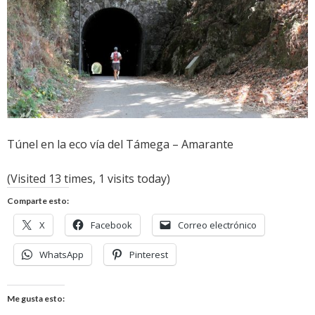
Túnel en la eco vía del Támega – Amarante
(Visited 13 times, 1 visits today)
Comparte esto:
X
Facebook
Correo electrónico
WhatsApp
Pinterest
Me gusta esto: