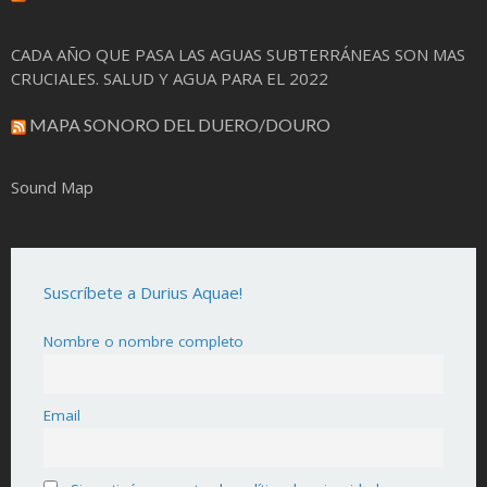
CADA AÑO QUE PASA LAS AGUAS SUBTERRÁNEAS SON MAS
CRUCIALES. SALUD Y AGUA PARA EL 2022
MAPA SONORO DEL DUERO/DOURO
Sound Map
Suscríbete a Durius Aquae!
Nombre o nombre completo
Email