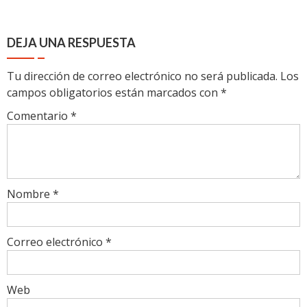
DEJA UNA RESPUESTA
Tu dirección de correo electrónico no será publicada.
Los
campos obligatorios están marcados con
*
Comentario
*
Nombre
*
Correo electrónico
*
Web