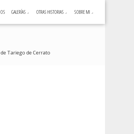
DOS
GALERÍAS
OTRAS HISTORIAS
SOBRE MI
de Tariego de Cerrato