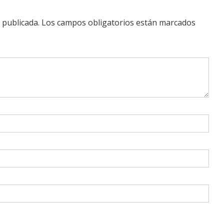
 publicada.
Los campos obligatorios están marcados