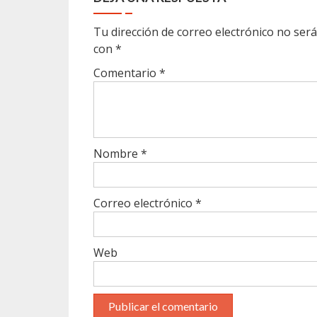
Tu dirección de correo electrónico no será
con
*
Comentario
*
Nombre
*
Correo electrónico
*
Web