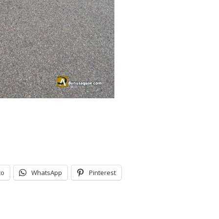
co
WhatsApp
Pinterest