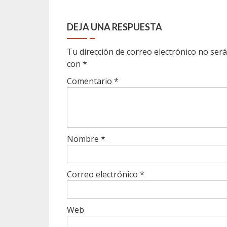
DEJA UNA RESPUESTA
Tu dirección de correo electrónico no será
con
*
Comentario
*
Nombre
*
Correo electrónico
*
Web