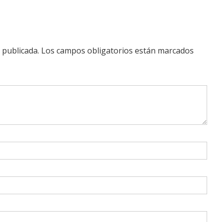
 publicada.
Los campos obligatorios están marcados