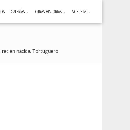
DOS
GALERÍAS
OTRAS HISTORIAS
SOBRE MI
 recien nacida. Tortuguero