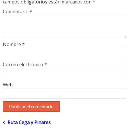
campos obligatorios están marcados con
*
Comentario
*
Nombre
*
Correo electrónico
*
Web
Navegación
Ruta Cega y Pinares