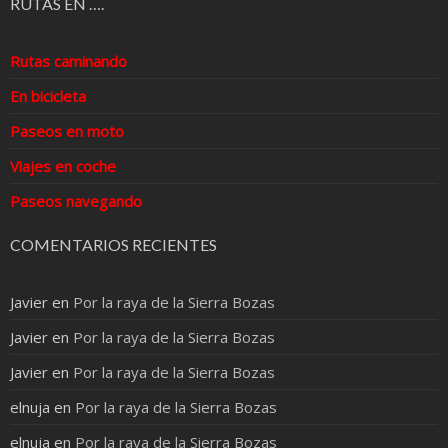
RUTAS EN ….
Rutas caminando
En bicicleta
Paseos en moto
Viajes en coche
Paseos navegando
COMENTARIOS RECIENTES
Javier
en
Por la raya de la Sierra Bozas
Javier
en
Por la raya de la Sierra Bozas
Javier
en
Por la raya de la Sierra Bozas
elnuja
en
Por la raya de la Sierra Bozas
elnuja
en
Por la raya de la Sierra Bozas