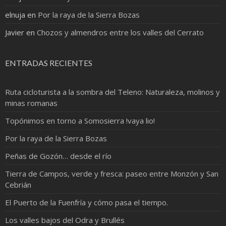
elnuja
en
Por la raya de la Sierra Bozas
Javier
en
Chozos y almendros entre los valles del Cerrato
ENTRADAS RECIENTES
Ruta cicloturista a la sombra del Teleno: Naturaleza, molinos y
minas romanas
Topónimos en torno a Somosierra !vaya lio!
Por la raya de la Sierra Bozas
Peñas de Gozón… desde el río
Tierra de Campos, verde y fresca: paseo entre Monzón y San
Cebrián
El Puerto de la Fuenfría y cómo pasa el tiempo.
Los valles bajos del Odra y Brullés