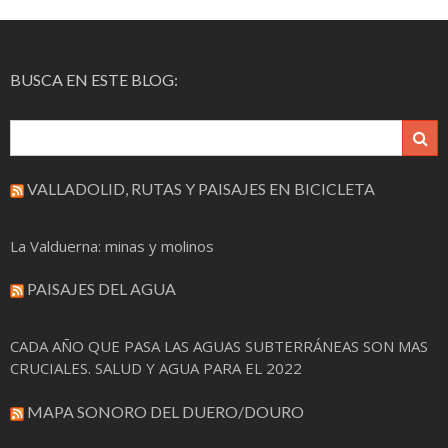
de
entradas
BUSCA EN ESTE BLOG:
VALLADOLID, RUTAS Y PAISAJES EN BICICLETA
La Valduerna: minas y molinos
PAISAJES DEL AGUA
CADA AÑO QUE PASA LAS AGUAS SUBTERRÁNEAS SON MAS
CRUCIALES. SALUD Y AGUA PARA EL 2022
MAPA SONORO DEL DUERO/DOURO