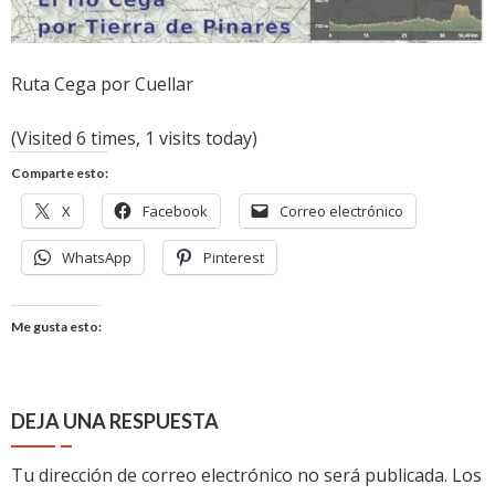
Ruta Cega por Cuellar
(Visited 6 times, 1 visits today)
Comparte esto:
X
Facebook
Correo electrónico
WhatsApp
Pinterest
Me gusta esto:
DEJA UNA RESPUESTA
Tu dirección de correo electrónico no será publicada.
Los