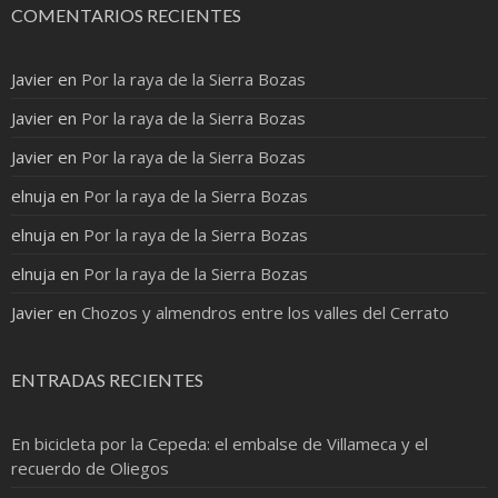
COMENTARIOS RECIENTES
Javier
en
Por la raya de la Sierra Bozas
Javier
en
Por la raya de la Sierra Bozas
Javier
en
Por la raya de la Sierra Bozas
elnuja
en
Por la raya de la Sierra Bozas
elnuja
en
Por la raya de la Sierra Bozas
elnuja
en
Por la raya de la Sierra Bozas
Javier
en
Chozos y almendros entre los valles del Cerrato
ENTRADAS RECIENTES
En bicicleta por la Cepeda: el embalse de Villameca y el
recuerdo de Oliegos