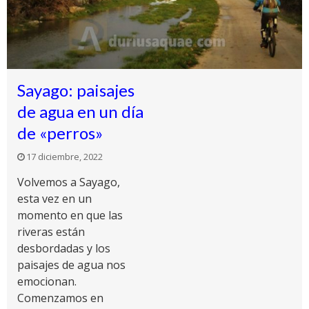
Sayago: paisajes
de agua en un día
de «perros»
17 diciembre, 2022
Volvemos a Sayago,
esta vez en un
momento en que las
riveras están
desbordadas y los
paisajes de agua nos
emocionan.
Comenzamos en