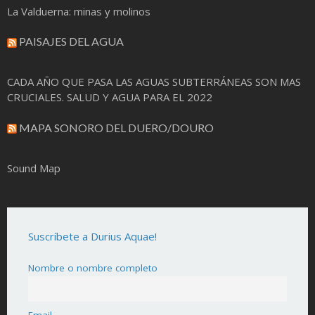
La Valduerna: minas y molinos
PAISAJES DEL AGUA
CADA AÑO QUE PASA LAS AGUAS SUBTERRÁNEAS SON MAS
CRUCIALES. SALUD Y AGUA PARA EL 2022
MAPA SONORO DEL DUERO/DOURO
Sound Map
Suscríbete a Durius Aquae!
Nombre o nombre completo