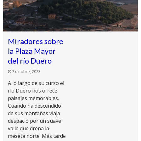
Miradores sobre
la Plaza Mayor
del río Duero
7 octubre, 2023
A lo largo de su curso el
río Duero nos ofrece
paisajes memorables.
Cuando ha descendido
de sus montañas viaja
despacio por un suave
valle que drena la
meseta norte. Más tarde