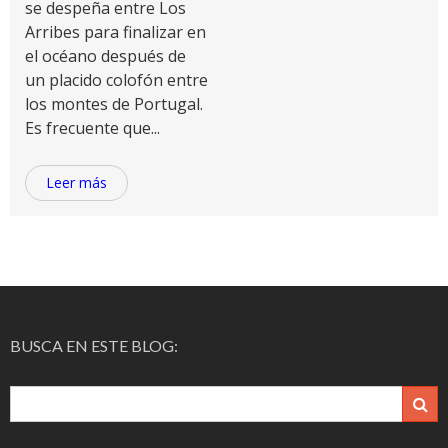
se despeña entre Los
Arribes para finalizar en
el océano después de
un placido colofón entre
los montes de Portugal.
Es frecuente que...
Leer más
BUSCA EN ESTE BLOG: